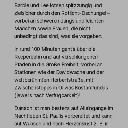
Barbie und Lee lotsen spitzzüngig und
zielsicher durch den Rotlicht-Dschungel –
vorbei an schweren Jungs und leichten
Mädchen sowie Frauen, die nicht
unbedingt das sind, was sie vorgeben.
In rund 100 Minuten geht’s über die
Reeperbahn und auf verschlungenen
Pfaden in die Große Freiheit, vorbei an
Stationen wie der Davidwache und der
weltberühmten Herbertstraße, mit
Zwischenstopps in Olivias Kostümfundus
(jeweils nach Verfügbarkeit)!
Danach ist man bestens auf Alleingänge im
Nachtleben St. Paulis vorbereitet und kann
auf Wunsch und nach Herzenslust z. B. in