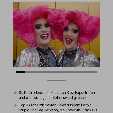
St. Pauli erleben – mit echten Kiez-Expertinnen
und den wichtigsten Sehenswürdigkeiten
Top-Guides mit besten Bewertungen: Barbie
Stupid und Lee Jackson, die Travestie-Stars aus