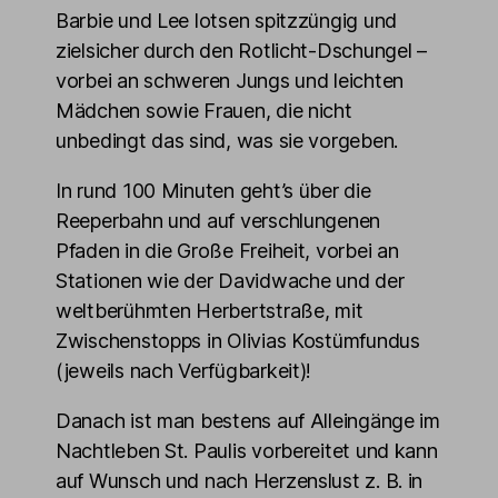
Barbie und Lee lotsen spitzzüngig und
zielsicher durch den Rotlicht-Dschungel –
vorbei an schweren Jungs und leichten
Mädchen sowie Frauen, die nicht
unbedingt das sind, was sie vorgeben.
In rund 100 Minuten geht’s über die
Reeperbahn und auf verschlungenen
Pfaden in die Große Freiheit, vorbei an
Stationen wie der Davidwache und der
weltberühmten Herbertstraße, mit
Zwischenstopps in Olivias Kostümfundus
(jeweils nach Verfügbarkeit)!
Danach ist man bestens auf Alleingänge im
Nachtleben St. Paulis vorbereitet und kann
auf Wunsch und nach Herzenslust z. B. in