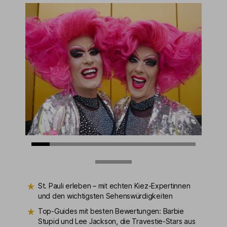
St. Pauli erleben – mit echten Kiez-Expertinnen
und den wichtigsten Sehenswürdigkeiten
Top-Guides mit besten Bewertungen: Barbie
Stupid und Lee Jackson, die Travestie-Stars aus