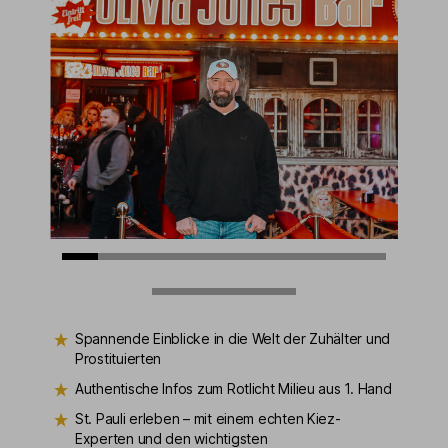
Spannende Einblicke in die Welt der Zuhälter und
Prostituierten
Authentische Infos zum Rotlicht Milieu aus 1. Hand
St. Pauli erleben – mit einem echten Kiez-
Experten und den wichtigsten