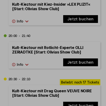
Kult-Kieztour mit Kiez-Insider »LEX PLIZIT«
[Start: Olivias Show Club]
Jetzt buchen
20:00 - 21:40
Kult-Kieztour mit Rotlicht-Experte OLLI
ZERIADTKE [Start: Olivias Show Club]
Jetzt buchen
20:30 - 22:10
Kult-Kieztour mit Drag Queen VEUVE NOIRE
[Start: Olivias Show Club]
Jetzt buchen