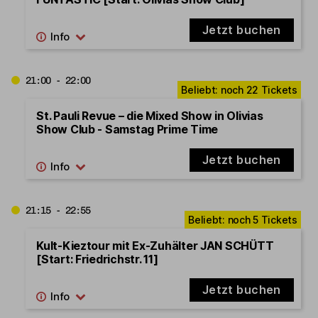
Jetzt buchen
21:00 - 22:00
St. Pauli Revue – die Mixed Show in Olivias
Show Club - Samstag Prime Time
Jetzt buchen
21:15 - 22:55
Kult-Kieztour mit Ex-Zuhälter JAN SCHÜTT
[Start: Friedrichstr. 11]
Jetzt buchen