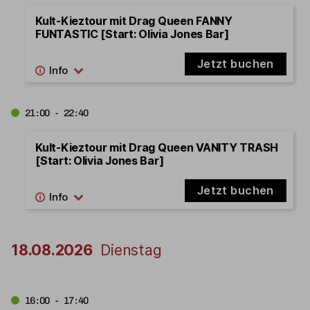
Kult-Kieztour mit Drag Queen FANNY
FUNTASTIC [Start: Olivia Jones Bar]
Jetzt buchen
21:00 - 22:40
Kult-Kieztour mit Drag Queen VANITY TRASH
[Start: Olivia Jones Bar]
Jetzt buchen
18.08.2026
Dienstag
16:00 - 17:40