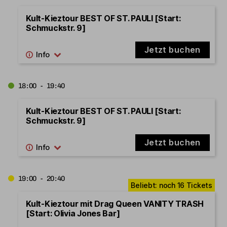
Kult-Kieztour BEST OF ST. PAULI [Start:
Schmuckstr. 9]
Jetzt buchen
18:00 - 19:40
Kult-Kieztour BEST OF ST. PAULI [Start:
Schmuckstr. 9]
Jetzt buchen
19:00 - 20:40
Kult-Kieztour mit Drag Queen VANITY TRASH
[Start: Olivia Jones Bar]