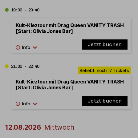
19:00 - 20:40
Kult-Kieztour mit Drag Queen VANITY TRASH
[Start: Olivia Jones Bar]
Jetzt buchen
21:00 - 22:40
Kult-Kieztour mit Drag Queen VANITY TRASH
[Start: Olivia Jones Bar]
Jetzt buchen
12.08.2026
Mittwoch