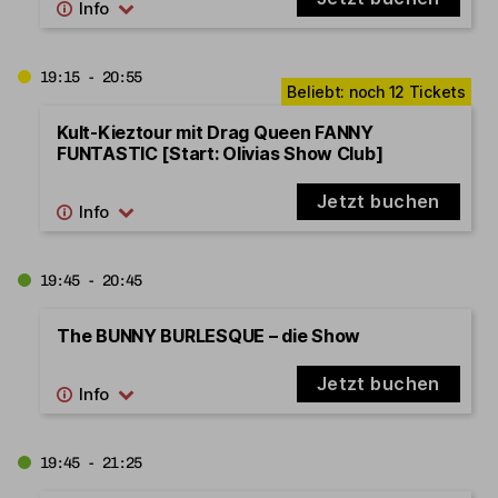
19:15 - 20:55
Kult-Kieztour mit Drag Queen FANNY
FUNTASTIC [Start: Olivias Show Club]
Jetzt buchen
19:45 - 20:45
The BUNNY BURLESQUE – die Show
Jetzt buchen
19:45 - 21:25