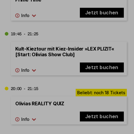
Jetzt buchen
19:45 - 21:25
Kult-Kieztour mit Kiez-Insider »LEX PLIZIT«
[Start: Olivias Show Club]
Jetzt buchen
20:00 - 21:15
Olivias REALITY QUIZ
Jetzt buchen