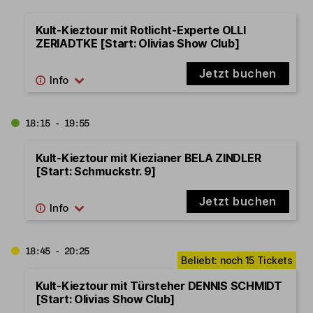
Kult-Kieztour mit Rotlicht-Experte OLLI
ZERIADTKE [Start: Olivias Show Club]
Jetzt buchen
18:15 - 19:55
Kult-Kieztour mit Kiezianer BELA ZINDLER
[Start: Schmuckstr. 9]
Jetzt buchen
18:45 - 20:25
Kult-Kieztour mit Türsteher DENNIS SCHMIDT
[Start: Olivias Show Club]