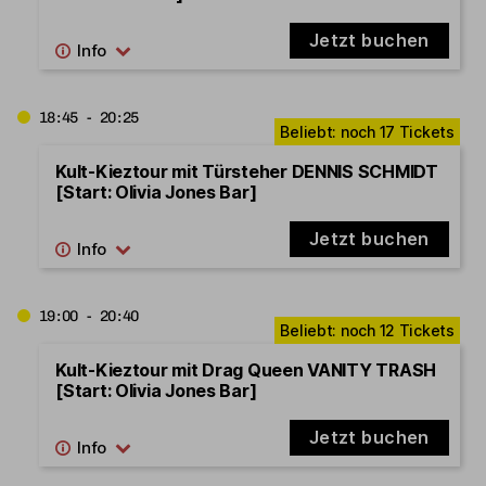
Jetzt buchen
18:45 - 20:25
Kult-Kieztour mit Türsteher DENNIS SCHMIDT
[Start: Olivia Jones Bar]
Jetzt buchen
19:00 - 20:40
Kult-Kieztour mit Drag Queen VANITY TRASH
[Start: Olivia Jones Bar]
Jetzt buchen