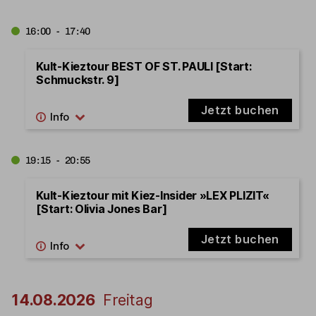
16:00 - 17:40
Kult-Kieztour BEST OF ST. PAULI [Start:
Schmuckstr. 9]
Jetzt buchen
19:15 - 20:55
Kult-Kieztour mit Kiez-Insider »LEX PLIZIT«
[Start: Olivia Jones Bar]
Jetzt buchen
14.08.2026
Freitag