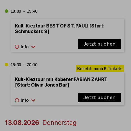
18:00 - 19:40
Kult-Kieztour BEST OF ST. PAULI [Start:
Schmuckstr. 9]
Jetzt buchen
18:30 - 20:10
Kult-Kieztour mit Koberer FABIAN ZAHRT
[Start: Olivia Jones Bar]
Jetzt buchen
13.08.2026
Donnerstag