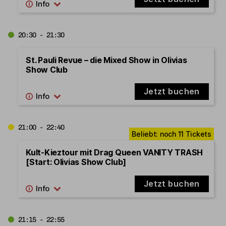
20:30 - 21:30
St. Pauli Revue – die Mixed Show in Olivias
Show Club
Jetzt buchen
21:00 - 22:40
Kult-Kieztour mit Drag Queen VANITY TRASH
[Start: Olivias Show Club]
Jetzt buchen
21:15 - 22:55