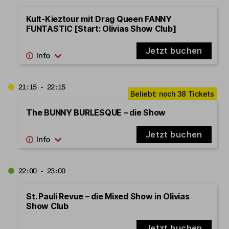
Kult-Kieztour mit Drag Queen FANNY
FUNTASTIC [Start: Olivias Show Club]
Jetzt buchen
21:15 - 22:15
The BUNNY BURLESQUE – die Show
Jetzt buchen
22:00 - 23:00
St. Pauli Revue – die Mixed Show in Olivias
Show Club
Jetzt buchen