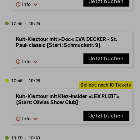
Jetzt buchen
17:45 - 19:25
Kult-Kieztour mit »Doc« EVA DECKER - St.
Pauli classic [Start: Schmuckstr. 9]
Jetzt buchen
17:45 - 19:25
Kult-Kieztour mit Kiez-Insider »LEX PLIZIT«
[Start: Olivias Show Club]
Jetzt buchen
18:00 - 19:40