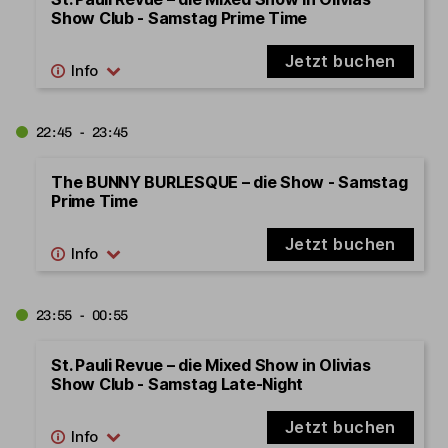
Show Club - Samstag Prime Time
Jetzt buchen
22:45 - 23:45
The BUNNY BURLESQUE – die Show - Samstag
Prime Time
Jetzt buchen
23:55 - 00:55
St. Pauli Revue – die Mixed Show in Olivias
Show Club - Samstag Late-Night
Jetzt buchen