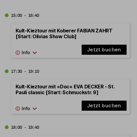
15:00 - 16:40
Kult-Kieztour mit Koberer FABIAN ZAHRT
[Start: Olivias Show Club]
Jetzt buchen
17:30 - 19:10
Kult-Kieztour mit »Doc« EVA DECKER - St.
Pauli classic [Start: Schmuckstr. 9]
Jetzt buchen
18:00 - 19:40