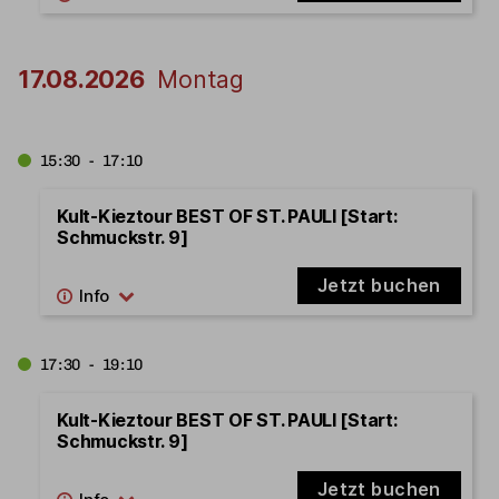
17.08.2026
Montag
15:30 - 17:10
Kult-Kieztour BEST OF ST. PAULI [Start:
Schmuckstr. 9]
Jetzt buchen
17:30 - 19:10
Kult-Kieztour BEST OF ST. PAULI [Start:
Schmuckstr. 9]
Jetzt buchen