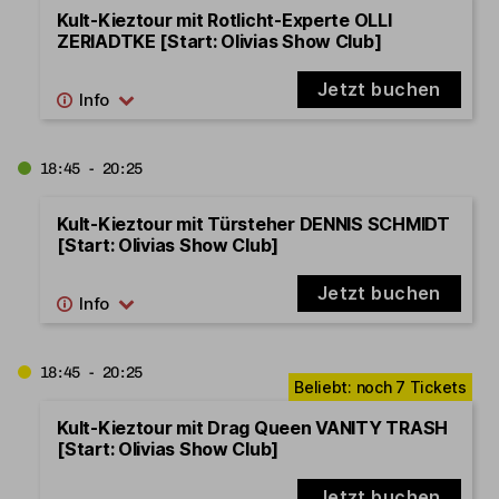
Kult-Kieztour mit Rotlicht-Experte OLLI
ZERIADTKE [Start: Olivias Show Club]
Jetzt buchen
18:45 - 20:25
Kult-Kieztour mit Türsteher DENNIS SCHMIDT
[Start: Olivias Show Club]
Jetzt buchen
18:45 - 20:25
Kult-Kieztour mit Drag Queen VANITY TRASH
[Start: Olivias Show Club]
Jetzt buchen