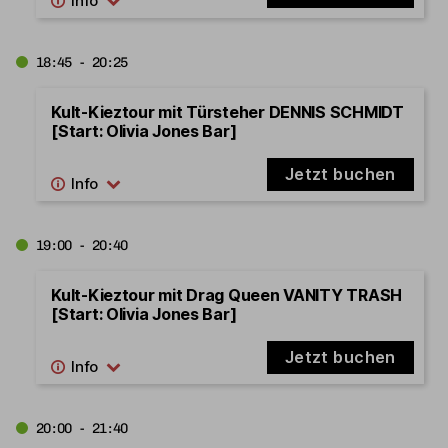
18:45 - 20:25
Kult-Kieztour mit Türsteher DENNIS SCHMIDT
[Start: Olivia Jones Bar]
Jetzt buchen
19:00 - 20:40
Kult-Kieztour mit Drag Queen VANITY TRASH
[Start: Olivia Jones Bar]
Jetzt buchen
20:00 - 21:40