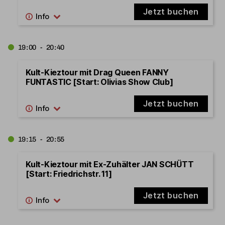
Jetzt buchen
19:00 - 20:40
Kult-Kieztour mit Drag Queen FANNY
FUNTASTIC [Start: Olivias Show Club]
Jetzt buchen
19:15 - 20:55
Kult-Kieztour mit Ex-Zuhälter JAN SCHÜTT
[Start: Friedrichstr. 11]
Jetzt buchen