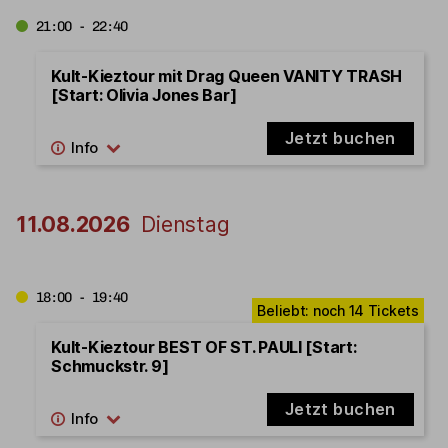
21:00 - 22:40
Kult-Kieztour mit Drag Queen VANITY TRASH
[Start: Olivia Jones Bar]
Jetzt buchen
11.08.2026
Dienstag
18:00 - 19:40
Kult-Kieztour BEST OF ST. PAULI [Start:
Schmuckstr. 9]
Jetzt buchen