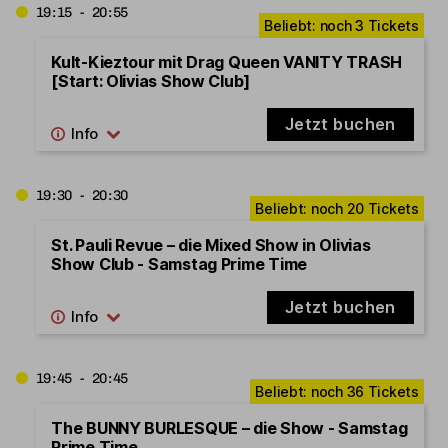
19:15 - 20:55
Kult-Kieztour mit Drag Queen VANITY TRASH
[Start: Olivias Show Club]
Jetzt buchen
19:30 - 20:30
St. Pauli Revue – die Mixed Show in Olivias
Show Club - Samstag Prime Time
Jetzt buchen
19:45 - 20:45
The BUNNY BURLESQUE – die Show - Samstag
Prime Time