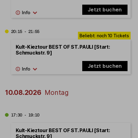
Jetzt buchen
20:15 - 21:55
Kult-Kieztour BEST OF ST. PAULI [Start:
Schmuckstr. 9]
Jetzt buchen
10.08.2026
Montag
17:30 - 19:10
Kult-Kieztour BEST OF ST. PAULI [Start:
Schmuckstr. 9]