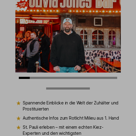
Spannende Einblicke in die Welt der Zuhälter und
Prostituierten
Authentische Infos zum Rotlicht Milieu aus 1. Hand
St. Pauli erleben – mit einem echten Kiez-
Experten und den wichtigsten