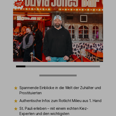
Spannende Einblicke in die Welt der Zuhälter und
Prostituierten
Authentische Infos zum Rotlicht Milieu aus 1. Hand
St. Pauli erleben – mit einem echten Kiez-
Experten und den wichtigsten