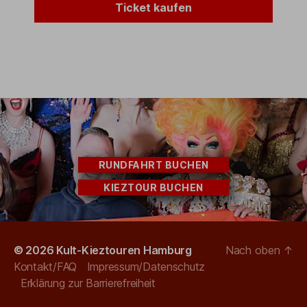
Ticket kaufen
RUNDFAHRT BUCHEN
KIEZTOUR BUCHEN
© 2026
Kult-Kieztouren Hamburg
Nach oben
↑
Kontakt/FAQ
Impressum/Datenschutz
Erklärung zur Barrierefreiheit