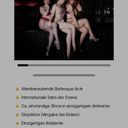
Atemberaubende Burlesque-Acts
Internationale Stars der Szene
Ca. einstündige Show in einzigartigem Ambiente
Sitzplätze (Vergabe bei Einlass)
Einzigartiges Ambiente