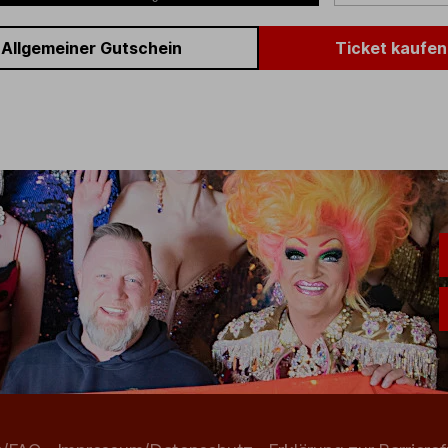
Allgemeiner Gutschein
Ticket kaufen