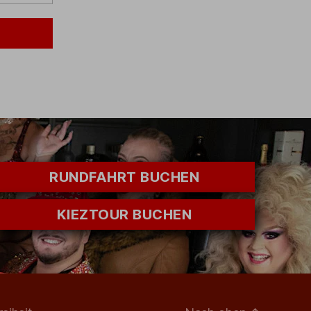
RUNDFAHRT BUCHEN
KIEZTOUR BUCHEN