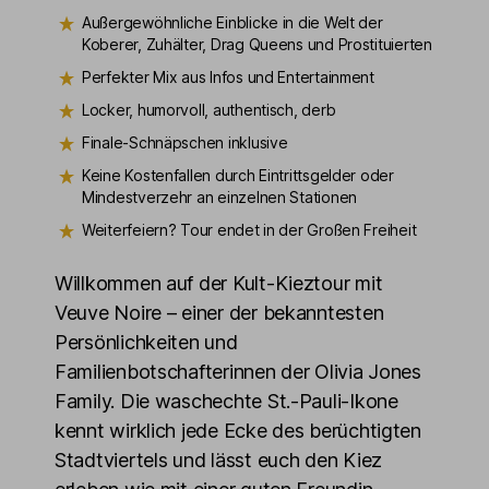
Außergewöhnliche Einblicke in die Welt der
Koberer, Zuhälter, Drag Queens und Prostituierten
Perfekter Mix aus Infos und Entertainment
Locker, humorvoll, authentisch, derb
Finale-Schnäpschen inklusive
Keine Kostenfallen durch Eintrittsgelder oder
Mindestverzehr an einzelnen Stationen
Weiterfeiern? Tour endet in der Großen Freiheit
Willkommen auf der Kult-Kieztour mit
Veuve Noire – einer der bekanntesten
Persönlichkeiten und
Familienbotschafterinnen der Olivia Jones
Family. Die waschechte St.-Pauli-Ikone
kennt wirklich jede Ecke des berüchtigten
Stadtviertels und lässt euch den Kiez