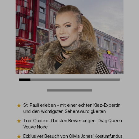
St. Pauli erleben – mit einer echten Kiez-Expertin
und den wichtigsten Sehenswürdigkeiten
Top-Guide mit besten Bewertungen: Drag Queen
Veuve Noire
Exklusiver Besuch von Olivia Jones' Kostümfundus