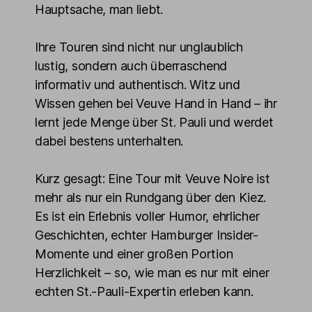
Hauptsache, man liebt.
Ihre Touren sind nicht nur unglaublich
lustig, sondern auch überraschend
informativ und authentisch. Witz und
Wissen gehen bei Veuve Hand in Hand – ihr
lernt jede Menge über St. Pauli und werdet
dabei bestens unterhalten.
Kurz gesagt: Eine Tour mit Veuve Noire ist
mehr als nur ein Rundgang über den Kiez.
Es ist ein Erlebnis voller Humor, ehrlicher
Geschichten, echter Hamburger Insider-
Momente und einer großen Portion
Herzlichkeit – so, wie man es nur mit einer
echten St.-Pauli-Expertin erleben kann.