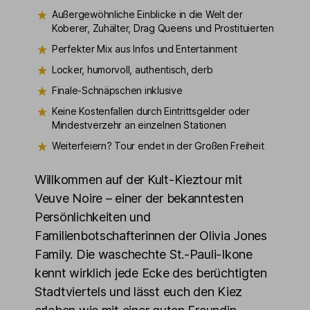
Außergewöhnliche Einblicke in die Welt der
Koberer, Zuhälter, Drag Queens und Prostituierten
Perfekter Mix aus Infos und Entertainment
Locker, humorvoll, authentisch, derb
Finale-Schnäpschen inklusive
Keine Kostenfallen durch Eintrittsgelder oder
Mindestverzehr an einzelnen Stationen
Weiterfeiern? Tour endet in der Großen Freiheit
Willkommen auf der Kult-Kieztour mit
Veuve Noire – einer der bekanntesten
Persönlichkeiten und
Familienbotschafterinnen der Olivia Jones
Family. Die waschechte St.-Pauli-Ikone
kennt wirklich jede Ecke des berüchtigten
Stadtviertels und lässt euch den Kiez