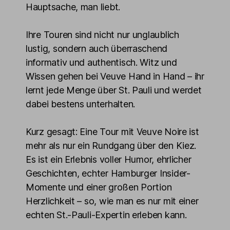
Hauptsache, man liebt.
Ihre Touren sind nicht nur unglaublich
lustig, sondern auch überraschend
informativ und authentisch. Witz und
Wissen gehen bei Veuve Hand in Hand – ihr
lernt jede Menge über St. Pauli und werdet
dabei bestens unterhalten.
Kurz gesagt: Eine Tour mit Veuve Noire ist
mehr als nur ein Rundgang über den Kiez.
Es ist ein Erlebnis voller Humor, ehrlicher
Geschichten, echter Hamburger Insider-
Momente und einer großen Portion
Herzlichkeit – so, wie man es nur mit einer
echten St.-Pauli-Expertin erleben kann.