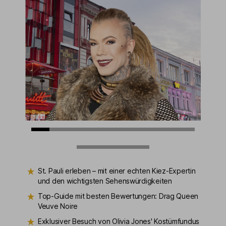
St. Pauli erleben – mit einer echten Kiez-Expertin
und den wichtigsten Sehenswürdigkeiten
Top-Guide mit besten Bewertungen: Drag Queen
Veuve Noire
Exklusiver Besuch von Olivia Jones' Kostümfundus