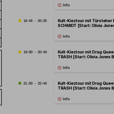
Kult-Kieztour mit Türsteher
18:45 - 20:25
SCHMIDT [Start: Olivia Jone
Kult-Kieztour mit Drag Que
19:00 - 20:40
TRASH [Start: Olivia Jones B
Kult-Kieztour mit Drag Que
21:00 - 22:40
TRASH [Start: Olivia Jones B