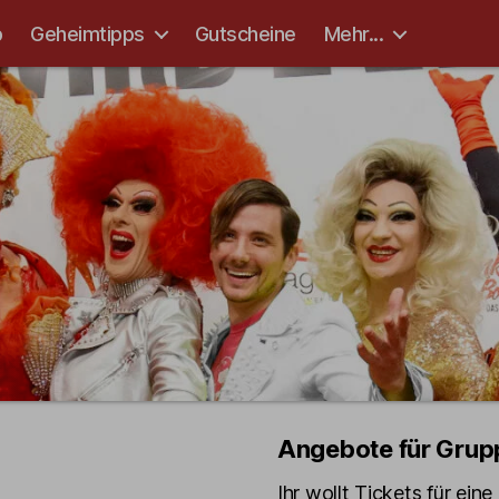
p
Geheimtipps
Gutscheine
Mehr...
Angebote für Grup
Ihr wollt Tickets für ein