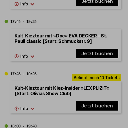
Jetzt buchen
17:45 - 19:25
Kult-Kieztour mit »Doc« EVA DECKER - St.
Pauli classic [Start: Schmuckstr. 9]
Jetzt buchen
17:45 - 19:25
Kult-Kieztour mit Kiez-Insider »LEX PLIZIT«
[Start: Olivias Show Club]
Jetzt buchen
18:00 - 19:40