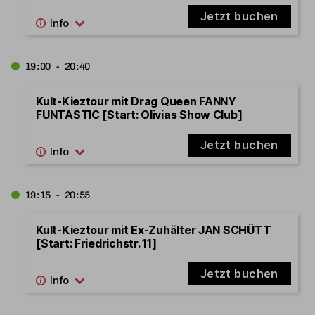
Jetzt buchen
19:00 - 20:40
Kult-Kieztour mit Drag Queen FANNY
FUNTASTIC [Start: Olivias Show Club]
Jetzt buchen
19:15 - 20:55
Kult-Kieztour mit Ex-Zuhälter JAN SCHÜTT
[Start: Friedrichstr. 11]
Jetzt buchen