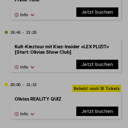
Jetzt buchen
19:45 - 21:25
Kult-Kieztour mit Kiez-Insider »LEX PLIZIT«
[Start: Olivias Show Club]
Jetzt buchen
20:00 - 21:15
Olivias REALITY QUIZ
Jetzt buchen