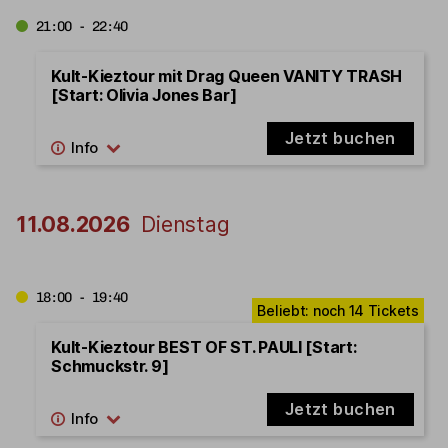
21:00 - 22:40
Kult-Kieztour mit Drag Queen VANITY TRASH
[Start: Olivia Jones Bar]
Jetzt buchen
11.08.2026
Dienstag
18:00 - 19:40
Kult-Kieztour BEST OF ST. PAULI [Start:
Schmuckstr. 9]
Jetzt buchen