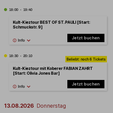
18:00 - 19:40
Kult-Kieztour BEST OF ST. PAULI [Start:
Schmuckstr. 9]
Jetzt buchen
18:30 - 20:10
Kult-Kieztour mit Koberer FABIAN ZAHRT
[Start: Olivia Jones Bar]
Jetzt buchen
13.08.2026
Donnerstag