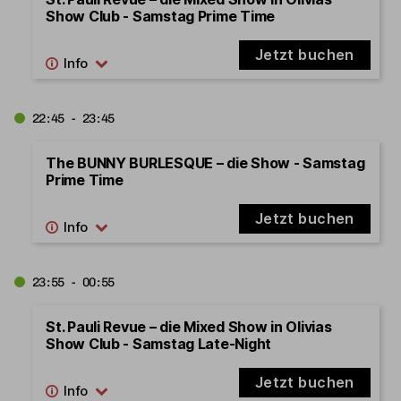
Show Club - Samstag Prime Time
Jetzt buchen
22:45 - 23:45
The BUNNY BURLESQUE – die Show - Samstag
Prime Time
Jetzt buchen
23:55 - 00:55
St. Pauli Revue – die Mixed Show in Olivias
Show Club - Samstag Late-Night
Jetzt buchen