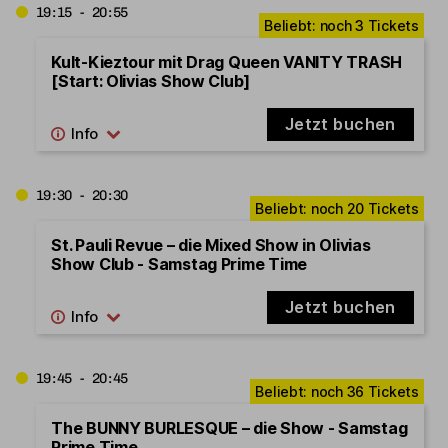
19:15 - 20:55
Kult-Kieztour mit Drag Queen VANITY TRASH
[Start: Olivias Show Club]
Jetzt buchen
19:30 - 20:30
St. Pauli Revue – die Mixed Show in Olivias
Show Club - Samstag Prime Time
Jetzt buchen
19:45 - 20:45
The BUNNY BURLESQUE – die Show - Samstag
Prime Time