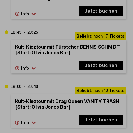
Jetzt buchen
18:45 - 20:25
Kult-Kieztour mit Türsteher DENNIS SCHMIDT
[Start: Olivia Jones Bar]
Jetzt buchen
19:00 - 20:40
Kult-Kieztour mit Drag Queen VANITY TRASH
[Start: Olivia Jones Bar]
Jetzt buchen