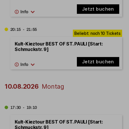
Jetzt buchen
20:15 - 21:55
Kult-Kieztour BEST OF ST. PAULI [Start:
Schmuckstr. 9]
Jetzt buchen
10.08.2026
Montag
17:30 - 19:10
Kult-Kieztour BEST OF ST. PAULI [Start:
Schmuckstr. 9]