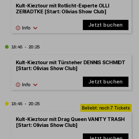
Kult-Kieztour mit Rotlicht-Experte OLLI
ZERIADTKE [Start: Olivias Show Club]
Jetzt buchen
18:45 - 20:25
Kult-Kieztour mit Türsteher DENNIS SCHMIDT
[Start: Olivias Show Club]
Jetzt buchen
18:45 - 20:25
Kult-Kieztour mit Drag Queen VANITY TRASH
[Start: Olivias Show Club]
Jetzt buchen