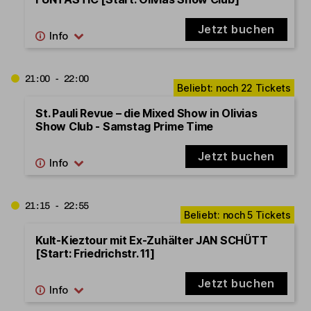
Jetzt buchen
21:00 - 22:00
St. Pauli Revue – die Mixed Show in Olivias
Show Club - Samstag Prime Time
Jetzt buchen
21:15 - 22:55
Kult-Kieztour mit Ex-Zuhälter JAN SCHÜTT
[Start: Friedrichstr. 11]
Jetzt buchen