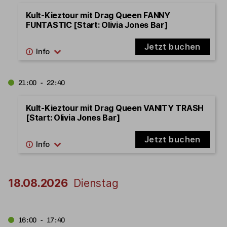
Kult-Kieztour mit Drag Queen FANNY
FUNTASTIC [Start: Olivia Jones Bar]
Jetzt buchen
21:00 - 22:40
Kult-Kieztour mit Drag Queen VANITY TRASH
[Start: Olivia Jones Bar]
Jetzt buchen
18.08.2026
Dienstag
16:00 - 17:40