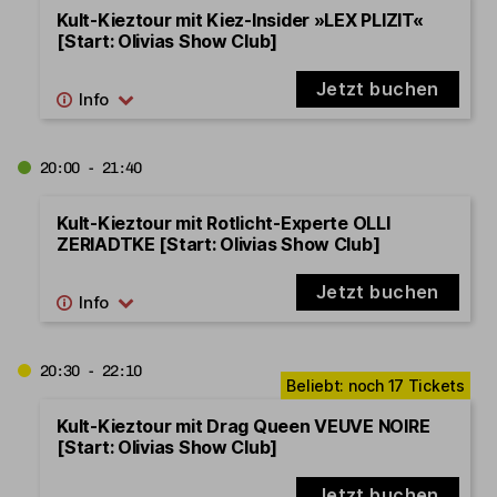
Kult-Kieztour mit Kiez-Insider »LEX PLIZIT«
[Start: Olivias Show Club]
Jetzt buchen
20:00 - 21:40
Kult-Kieztour mit Rotlicht-Experte OLLI
ZERIADTKE [Start: Olivias Show Club]
Jetzt buchen
20:30 - 22:10
Kult-Kieztour mit Drag Queen VEUVE NOIRE
[Start: Olivias Show Club]
Jetzt buchen