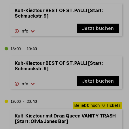
Kult-Kieztour BEST OF ST. PAULI [Start:
Schmuckstr. 9]
Jetzt buchen
18:00 - 19:40
Kult-Kieztour BEST OF ST. PAULI [Start:
Schmuckstr. 9]
Jetzt buchen
19:00 - 20:40
Kult-Kieztour mit Drag Queen VANITY TRASH
[Start: Olivia Jones Bar]