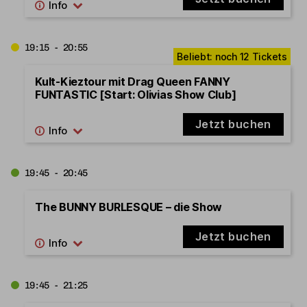
19:15 - 20:55
Kult-Kieztour mit Drag Queen FANNY
FUNTASTIC [Start: Olivias Show Club]
Jetzt buchen
19:45 - 20:45
The BUNNY BURLESQUE – die Show
Jetzt buchen
19:45 - 21:25