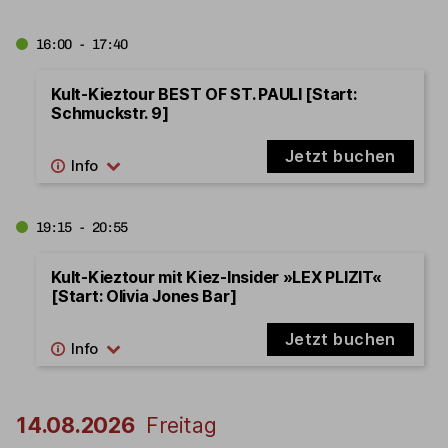
16:00 - 17:40
Kult-Kieztour BEST OF ST. PAULI [Start:
Schmuckstr. 9]
Jetzt buchen
19:15 - 20:55
Kult-Kieztour mit Kiez-Insider »LEX PLIZIT«
[Start: Olivia Jones Bar]
Jetzt buchen
14.08.2026
Freitag