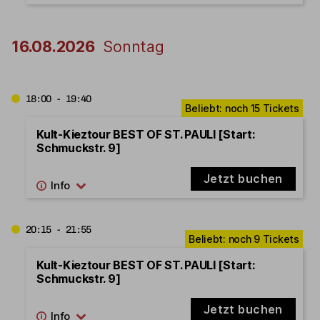
16.08.2026
Sonntag
18:00 - 19:40
Kult-Kieztour BEST OF ST. PAULI [Start:
Schmuckstr. 9]
Jetzt buchen
20:15 - 21:55
Kult-Kieztour BEST OF ST. PAULI [Start:
Schmuckstr. 9]
Jetzt buchen