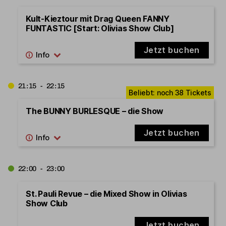
Kult-Kieztour mit Drag Queen FANNY
FUNTASTIC [Start: Olivias Show Club]
Jetzt buchen
21:15 - 22:15
The BUNNY BURLESQUE – die Show
Jetzt buchen
22:00 - 23:00
St. Pauli Revue – die Mixed Show in Olivias
Show Club
Jetzt buchen