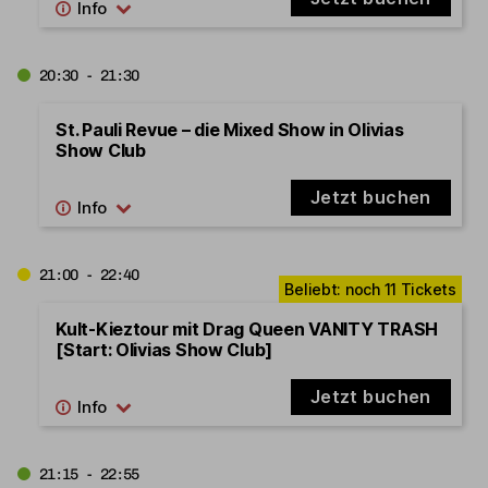
20:30 - 21:30
St. Pauli Revue – die Mixed Show in Olivias
Show Club
Jetzt buchen
21:00 - 22:40
Kult-Kieztour mit Drag Queen VANITY TRASH
[Start: Olivias Show Club]
Jetzt buchen
21:15 - 22:55