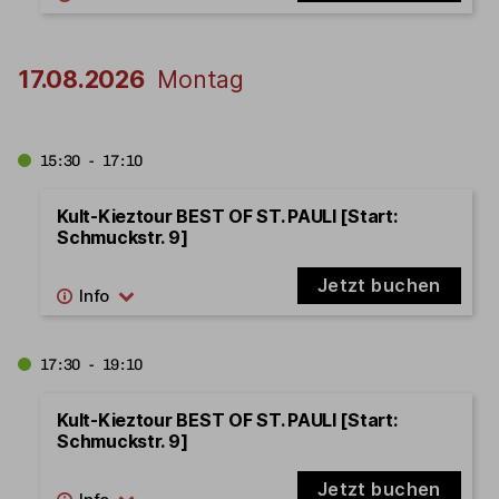
17.08.2026
Montag
15:30 - 17:10
Kult-Kieztour BEST OF ST. PAULI [Start:
Schmuckstr. 9]
Jetzt buchen
17:30 - 19:10
Kult-Kieztour BEST OF ST. PAULI [Start:
Schmuckstr. 9]
Jetzt buchen