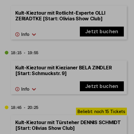
Kult-Kieztour mit Rotlicht-Experte OLLI
ZERIADTKE [Start: Olivias Show Club]
Jetzt buchen
18:15 - 19:55
Kult-Kieztour mit Kiezianer BELA ZINDLER
[Start: Schmuckstr. 9]
Jetzt buchen
18:45 - 20:25
Kult-Kieztour mit Türsteher DENNIS SCHMIDT
[Start: Olivias Show Club]