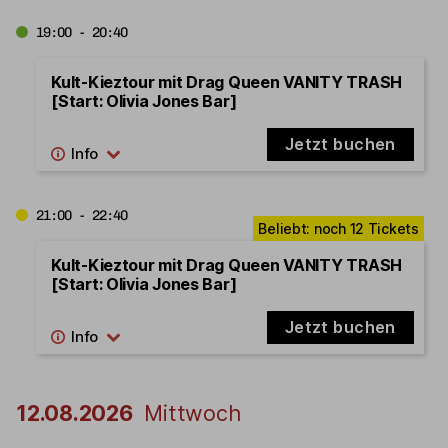
19:00 - 20:40
Kult-Kieztour mit Drag Queen VANITY TRASH
[Start: Olivia Jones Bar]
Jetzt buchen
21:00 - 22:40
Kult-Kieztour mit Drag Queen VANITY TRASH
[Start: Olivia Jones Bar]
Jetzt buchen
12.08.2026
Mittwoch