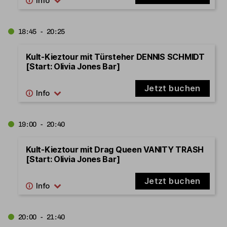
18:45 - 20:25
Kult-Kieztour mit Türsteher DENNIS SCHMIDT
[Start: Olivia Jones Bar]
Jetzt buchen
19:00 - 20:40
Kult-Kieztour mit Drag Queen VANITY TRASH
[Start: Olivia Jones Bar]
Jetzt buchen
20:00 - 21:40