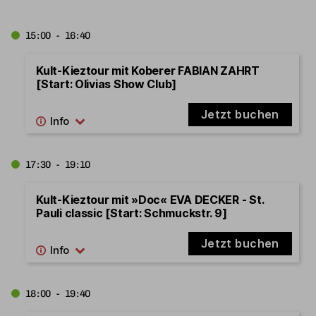
15:00 - 16:40
Kult-Kieztour mit Koberer FABIAN ZAHRT
[Start: Olivias Show Club]
Jetzt buchen
17:30 - 19:10
Kult-Kieztour mit »Doc« EVA DECKER - St.
Pauli classic [Start: Schmuckstr. 9]
Jetzt buchen
18:00 - 19:40