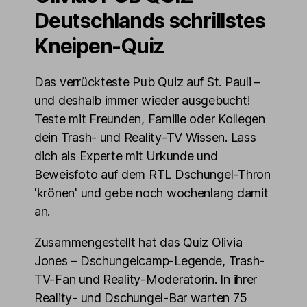
Deutschlands schrillstes
Kneipen-Quiz
Das verrückteste Pub Quiz auf St. Pauli –
und deshalb immer wieder ausgebucht!
Teste mit Freunden, Familie oder Kollegen
dein Trash- und Reality-TV Wissen. Lass
dich als Experte mit Urkunde und
Beweisfoto auf dem RTL Dschungel-Thron
'krönen' und gebe noch wochenlang damit
an.
Zusammengestellt hat das Quiz Olivia
Jones – Dschungelcamp-Legende, Trash-
TV-Fan und Reality-Moderatorin. In ihrer
Reality- und Dschungel-Bar warten 75