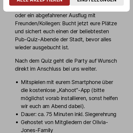
Ob Junggesellenabschied, Mädelsabend
oder ein abgefahrener Ausflug mit
Freunden/Kollegen: Bucht jetzt eure Plätze
und sichert euch einen der beliebtesten
Pub-Quiz-Abende der Stadt, bevor alles
wieder ausgebucht ist.
Nach dem Quiz geht die Party auf Wunsch
direkt im Anschluss bei uns weiter.
Mitspielen mit eurem Smartphone über
die kostenlose „Kahoot“-App (bitte
möglichst vorab installieren, sonst helfen
wir euch am Abend dabei).
Dauer: ca. 75 Minuten inkl. Siegerehrung
Gehostet von Mitgliedern der Olivia-
Jones-Family