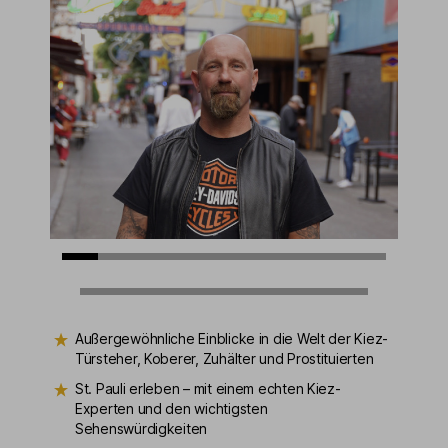
Außergewöhnliche Einblicke in die Welt der Kiez-
Türsteher, Koberer, Zuhälter und Prostituierten
St. Pauli erleben – mit einem echten Kiez-
Experten und den wichtigsten
Sehenswürdigkeiten