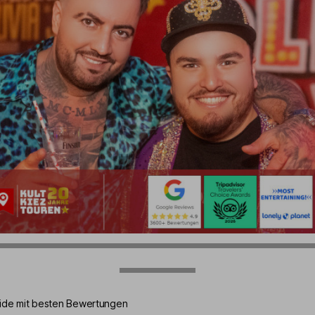
de mit besten Bewertungen