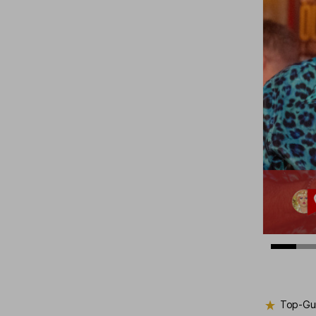
Top-Gui