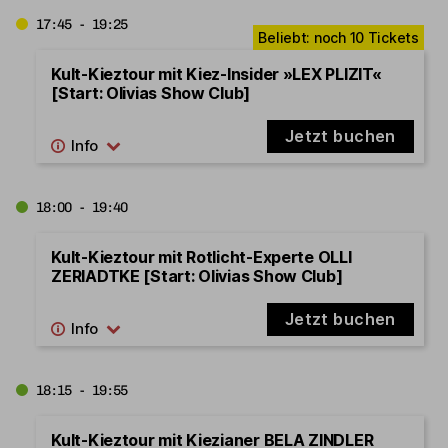
17:45 - 19:25
Kult-Kieztour mit Kiez-Insider »LEX PLIZIT«
[Start: Olivias Show Club]
Jetzt buchen
18:00 - 19:40
Kult-Kieztour mit Rotlicht-Experte OLLI
ZERIADTKE [Start: Olivias Show Club]
Jetzt buchen
18:15 - 19:55
Kult-Kieztour mit Kiezianer BELA ZINDLER