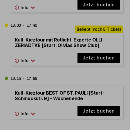
Jetzt buchen
16:00 - 17:40
Kult-Kieztour mit Rotlicht-Experte OLLI
ZERIADTKE [Start: Olivias Show Club]
Jetzt buchen
16:15 - 17:55
Kult-Kieztour BEST OF ST. PAULI [Start:
Schmuckstr. 9] - Wochenende
Jetzt buchen