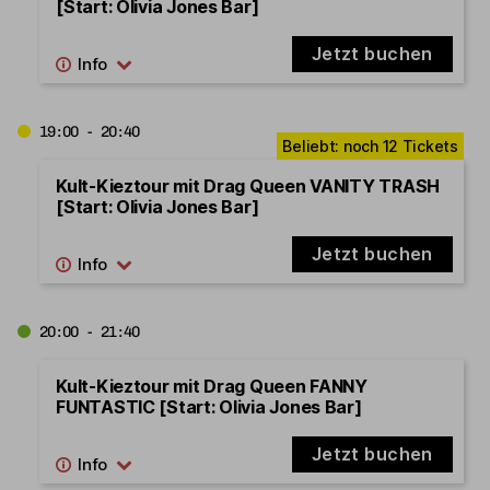
[Start: Olivia Jones Bar]
Jetzt buchen
19:00 - 20:40
Kult-Kieztour mit Drag Queen VANITY TRASH
[Start: Olivia Jones Bar]
Jetzt buchen
20:00 - 21:40
Kult-Kieztour mit Drag Queen FANNY
FUNTASTIC [Start: Olivia Jones Bar]
Jetzt buchen