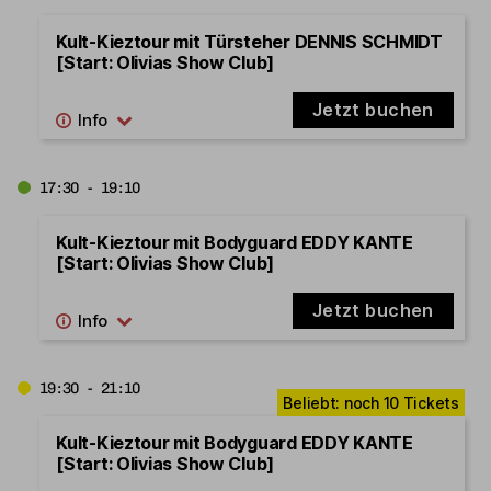
Kult-Kieztour mit Türsteher DENNIS SCHMIDT
[Start: Olivias Show Club]
Jetzt buchen
17:30 - 19:10
Kult-Kieztour mit Bodyguard EDDY KANTE
[Start: Olivias Show Club]
Jetzt buchen
19:30 - 21:10
Kult-Kieztour mit Bodyguard EDDY KANTE
[Start: Olivias Show Club]