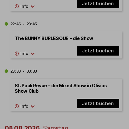
Jetzt buchen
22:45 - 23:45
The BUNNY BURLESQUE – die Show
Jetzt buchen
23:30 - 00:30
St. Pauli Revue – die Mixed Show in Olivias
Show Club
Jetzt buchen
08.08.2026
Samstag