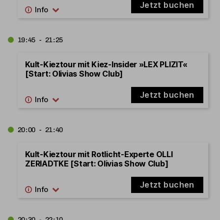
Jetzt buchen
19:45 - 21:25
Kult-Kieztour mit Kiez-Insider »LEX PLIZIT«
[Start: Olivias Show Club]
Jetzt buchen
20:00 - 21:40
Kult-Kieztour mit Rotlicht-Experte OLLI
ZERIADTKE [Start: Olivias Show Club]
Jetzt buchen
20:30 - 22:10