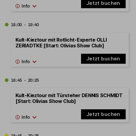
Jetzt buchen
18:00 - 19:40
Kult-Kieztour mit Rotlicht-Experte OLLI
ZERIADTKE [Start: Olivias Show Club]
Jetzt buchen
18:45 - 20:25
Kult-Kieztour mit Türsteher DENNIS SCHMIDT
[Start: Olivias Show Club]
Jetzt buchen
18:45 - 20:25