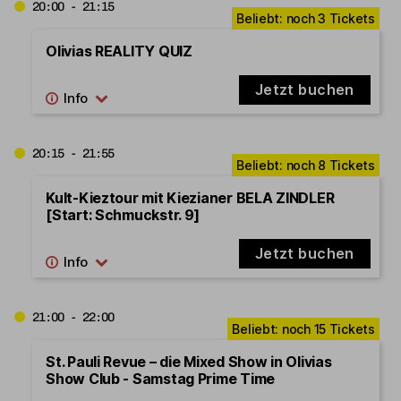
20:00 - 21:15
Olivias REALITY QUIZ
Jetzt buchen
20:15 - 21:55
Kult-Kieztour mit Kiezianer BELA ZINDLER
[Start: Schmuckstr. 9]
Jetzt buchen
21:00 - 22:00
St. Pauli Revue – die Mixed Show in Olivias
Show Club - Samstag Prime Time