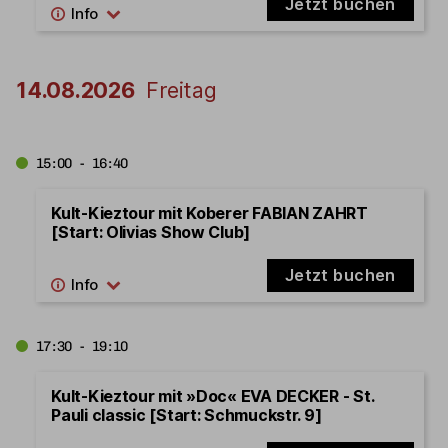
Jetzt buchen
14.08.2026
Freitag
15:00 - 16:40
Kult-Kieztour mit Koberer FABIAN ZAHRT
[Start: Olivias Show Club]
Jetzt buchen
17:30 - 19:10
Kult-Kieztour mit »Doc« EVA DECKER - St.
Pauli classic [Start: Schmuckstr. 9]