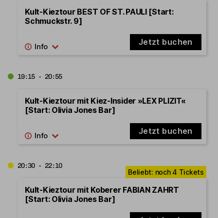
Kult-Kieztour BEST OF ST. PAULI [Start:
Schmuckstr. 9]
Jetzt buchen
19:15 - 20:55
Kult-Kieztour mit Kiez-Insider »LEX PLIZIT«
[Start: Olivia Jones Bar]
Jetzt buchen
20:30 - 22:10
Kult-Kieztour mit Koberer FABIAN ZAHRT
[Start: Olivia Jones Bar]