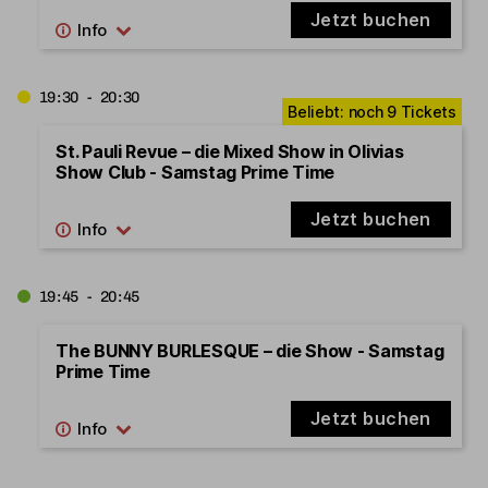
Jetzt buchen
19:30 - 20:30
St. Pauli Revue – die Mixed Show in Olivias
Show Club - Samstag Prime Time
Jetzt buchen
19:45 - 20:45
The BUNNY BURLESQUE – die Show - Samstag
Prime Time
Jetzt buchen