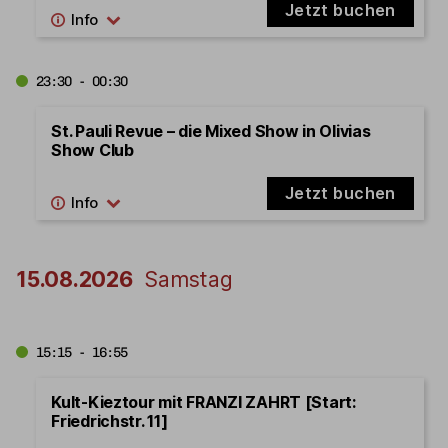
Jetzt buchen
23:30 - 00:30
St. Pauli Revue – die Mixed Show in Olivias
Show Club
Jetzt buchen
15.08.2026
Samstag
15:15 - 16:55
Kult-Kieztour mit FRANZI ZAHRT [Start:
Friedrichstr. 11]