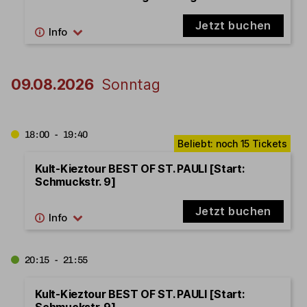
Jetzt buchen
09.08.2026
Sonntag
18:00 - 19:40
Kult-Kieztour BEST OF ST. PAULI [Start:
Schmuckstr. 9]
Jetzt buchen
20:15 - 21:55
Kult-Kieztour BEST OF ST. PAULI [Start:
Schmuckstr. 9]