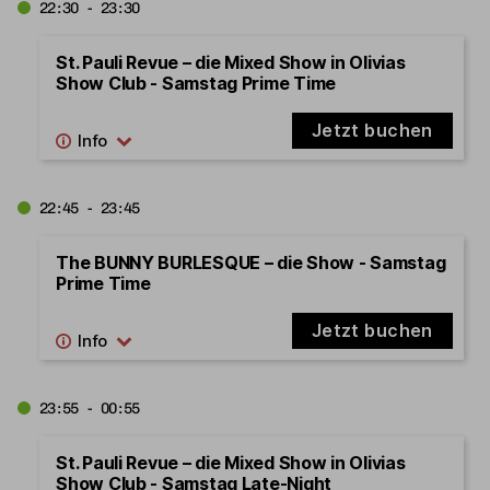
22:30 - 23:30
St. Pauli Revue – die Mixed Show in Olivias
Show Club - Samstag Prime Time
Jetzt buchen
22:45 - 23:45
The BUNNY BURLESQUE – die Show - Samstag
Prime Time
Jetzt buchen
23:55 - 00:55
St. Pauli Revue – die Mixed Show in Olivias
Show Club - Samstag Late-Night