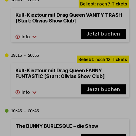
Kult-Kieztour mit Drag Queen VANITY TRASH
[Start: Olivias Show Club]
Jetzt buchen
19:15 - 20:55
Kult-Kieztour mit Drag Queen FANNY
FUNTASTIC [Start: Olivias Show Club]
Jetzt buchen
19:45 - 20:45
The BUNNY BURLESQUE – die Show