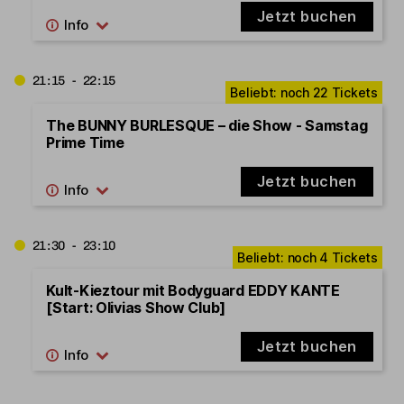
Jetzt buchen
21:15 - 22:15
The BUNNY BURLESQUE – die Show - Samstag
Prime Time
Jetzt buchen
21:30 - 23:10
Kult-Kieztour mit Bodyguard EDDY KANTE
[Start: Olivias Show Club]
Jetzt buchen