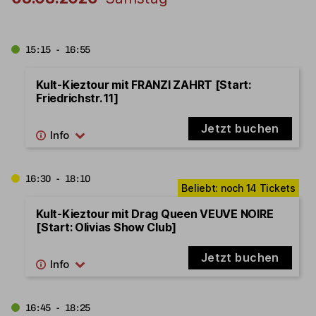
15:15 - 16:55
Kult-Kieztour mit FRANZI ZAHRT [Start:
Friedrichstr. 11]
Jetzt buchen
16:30 - 18:10
Kult-Kieztour mit Drag Queen VEUVE NOIRE
[Start: Olivias Show Club]
Jetzt buchen
16:45 - 18:25