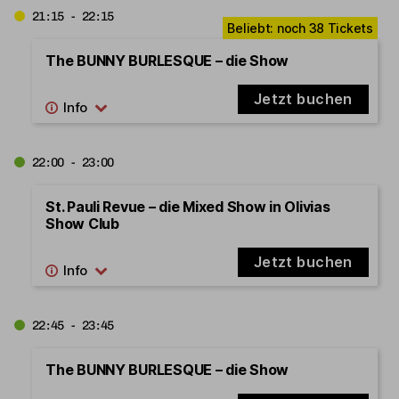
21:15 - 22:15
The BUNNY BURLESQUE – die Show
Jetzt buchen
22:00 - 23:00
St. Pauli Revue – die Mixed Show in Olivias
Show Club
Jetzt buchen
22:45 - 23:45
The BUNNY BURLESQUE – die Show