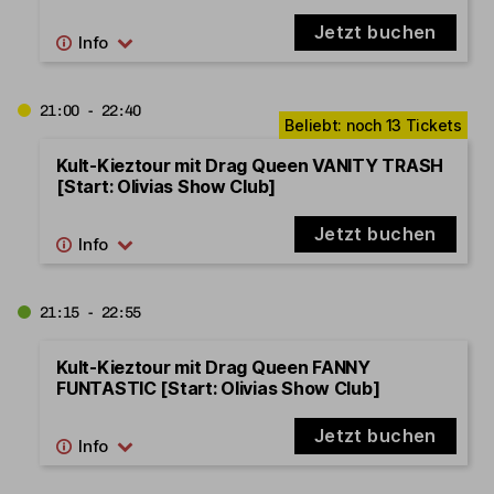
Jetzt buchen
21:00 - 22:40
Kult-Kieztour mit Drag Queen VANITY TRASH
[Start: Olivias Show Club]
Jetzt buchen
21:15 - 22:55
Kult-Kieztour mit Drag Queen FANNY
FUNTASTIC [Start: Olivias Show Club]
Jetzt buchen