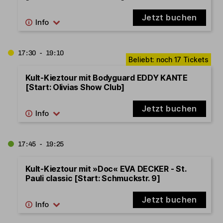
Jetzt buchen
17:30 - 19:10
Kult-Kieztour mit Bodyguard EDDY KANTE
[Start: Olivias Show Club]
Jetzt buchen
17:45 - 19:25
Kult-Kieztour mit »Doc« EVA DECKER - St.
Pauli classic [Start: Schmuckstr. 9]
Jetzt buchen