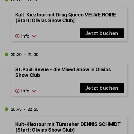
Kult-Kieztour mit Drag Queen VEUVE NOIRE
[Start: Olivias Show Club]
Jetzt buchen
20:30 - 21:30
St. Pauli Revue – die Mixed Show in Olivias
Show Club
Jetzt buchen
20:45 - 22:25
Kult-Kieztour mit Türsteher DENNIS SCHMIDT
[Start: Olivias Show Club]