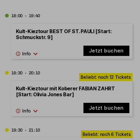
18:00 - 19:40
Kult-Kieztour BEST OF ST. PAULI [Start:
Schmuckstr. 9]
Jetzt buchen
18:30 - 20:10
Kult-Kieztour mit Koberer FABIAN ZAHRT
[Start: Olivia Jones Bar]
Jetzt buchen
19:30 - 21:10