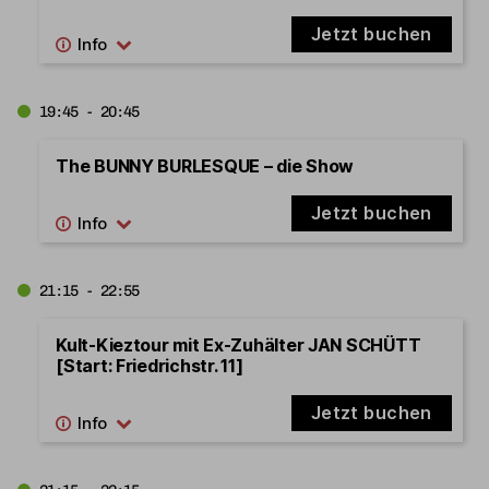
Jetzt buchen
19:45 - 20:45
The BUNNY BURLESQUE – die Show
Jetzt buchen
21:15 - 22:55
Kult-Kieztour mit Ex-Zuhälter JAN SCHÜTT
[Start: Friedrichstr. 11]
Jetzt buchen