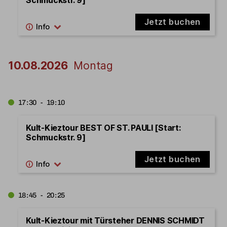
Jetzt buchen
10.08.2026
Montag
17:30 - 19:10
Kult-Kieztour BEST OF ST. PAULI [Start:
Schmuckstr. 9]
Jetzt buchen
18:45 - 20:25
Kult-Kieztour mit Türsteher DENNIS SCHMIDT