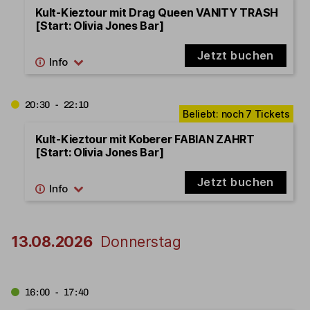
Kult-Kieztour mit Drag Queen VANITY TRASH
[Start: Olivia Jones Bar]
Jetzt buchen
20:30 - 22:10
Kult-Kieztour mit Koberer FABIAN ZAHRT
[Start: Olivia Jones Bar]
Jetzt buchen
13.08.2026
Donnerstag
16:00 - 17:40