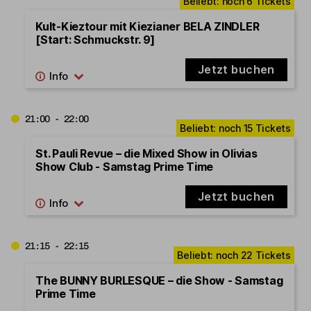
Kult-Kieztour mit Kiezianer BELA ZINDLER
[Start: Schmuckstr. 9]
Jetzt buchen
21:00 - 22:00
St. Pauli Revue – die Mixed Show in Olivias
Show Club - Samstag Prime Time
Jetzt buchen
21:15 - 22:15
The BUNNY BURLESQUE – die Show - Samstag
Prime Time