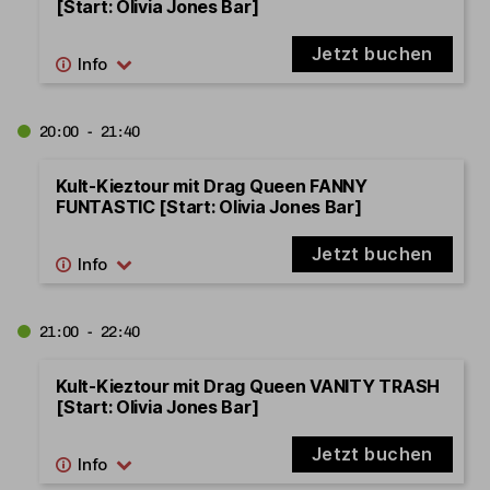
[Start: Olivia Jones Bar]
Jetzt buchen
20:00 - 21:40
Kult-Kieztour mit Drag Queen FANNY
FUNTASTIC [Start: Olivia Jones Bar]
Jetzt buchen
21:00 - 22:40
Kult-Kieztour mit Drag Queen VANITY TRASH
[Start: Olivia Jones Bar]
Jetzt buchen