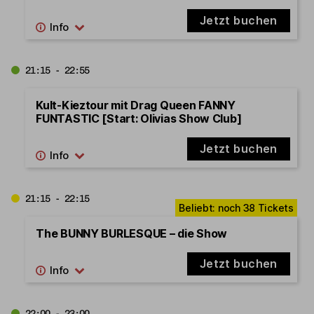
Jetzt buchen
21:15 - 22:55
Kult-Kieztour mit Drag Queen FANNY
FUNTASTIC [Start: Olivias Show Club]
Jetzt buchen
21:15 - 22:15
The BUNNY BURLESQUE – die Show
Jetzt buchen
22:00 - 23:00