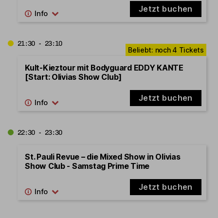
Jetzt buchen
21:30 - 23:10
Kult-Kieztour mit Bodyguard EDDY KANTE
[Start: Olivias Show Club]
Jetzt buchen
22:30 - 23:30
St. Pauli Revue – die Mixed Show in Olivias
Show Club - Samstag Prime Time
Jetzt buchen