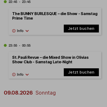
22:45 - 23:45
The BUNNY BURLESQUE – die Show - Samstag
Prime Time
Jetzt buchen
23:55 - 00:55
St. Pauli Revue – die Mixed Show in Olivias
Show Club - Samstag Late-Night
Jetzt buchen
09.08.2026
Sonntag