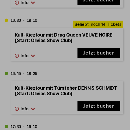
16:30 - 18:10
Kult-Kieztour mit Drag Queen VEUVE NOIRE
[Start: Olivias Show Club]
Jetzt buchen
16:45 - 18:25
Kult-Kieztour mit Türsteher DENNIS SCHMIDT
[Start: Olivias Show Club]
Jetzt buchen
17:30 - 19:10