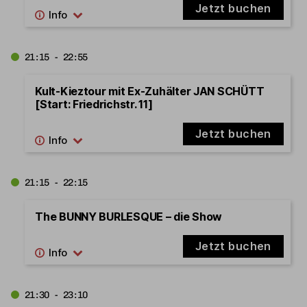
Jetzt buchen
21:15 - 22:55
Kult-Kieztour mit Ex-Zuhälter JAN SCHÜTT
[Start: Friedrichstr. 11]
Jetzt buchen
21:15 - 22:15
The BUNNY BURLESQUE – die Show
Jetzt buchen
21:30 - 23:10