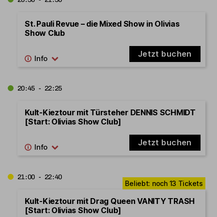
St. Pauli Revue – die Mixed Show in Olivias
Show Club
Jetzt buchen
20:45 - 22:25
Kult-Kieztour mit Türsteher DENNIS SCHMIDT
[Start: Olivias Show Club]
Jetzt buchen
21:00 - 22:40
Kult-Kieztour mit Drag Queen VANITY TRASH
[Start: Olivias Show Club]