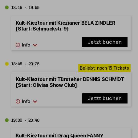
18:15 - 19:55
Kult-Kieztour mit Kiezianer BELA ZINDLER
[Start: Schmuckstr. 9]
Jetzt buchen
18:45 - 20:25
Kult-Kieztour mit Türsteher DENNIS SCHMIDT
[Start: Olivias Show Club]
Jetzt buchen
19:00 - 20:40
Kult-Kieztour mit Drag Queen FANNY