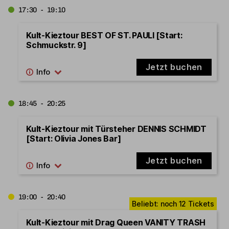
17:30 - 19:10
Kult-Kieztour BEST OF ST. PAULI [Start:
Schmuckstr. 9]
Jetzt buchen
18:45 - 20:25
Kult-Kieztour mit Türsteher DENNIS SCHMIDT
[Start: Olivia Jones Bar]
Jetzt buchen
19:00 - 20:40
Kult-Kieztour mit Drag Queen VANITY TRASH