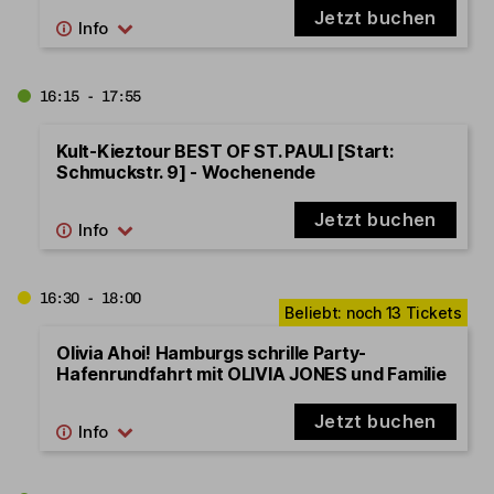
Jetzt buchen
16:15 - 17:55
Kult-Kieztour BEST OF ST. PAULI [Start:
Schmuckstr. 9] - Wochenende
Jetzt buchen
16:30 - 18:00
Olivia Ahoi! Hamburgs schrille Party-
Hafenrundfahrt mit OLIVIA JONES und Familie
Jetzt buchen