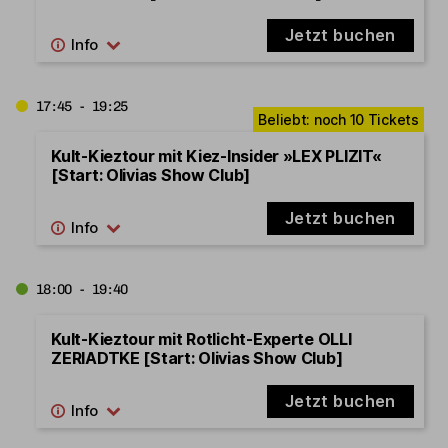
Jetzt buchen
17:45 - 19:25
Kult-Kieztour mit Kiez-Insider »LEX PLIZIT«
[Start: Olivias Show Club]
Jetzt buchen
18:00 - 19:40
Kult-Kieztour mit Rotlicht-Experte OLLI
ZERIADTKE [Start: Olivias Show Club]
Jetzt buchen