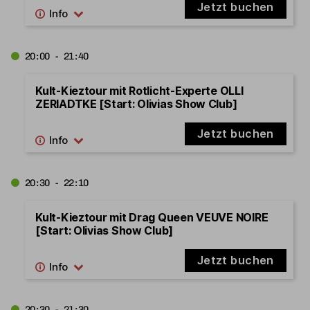
Jetzt buchen
20:00 - 21:40
Kult-Kieztour mit Rotlicht-Experte OLLI
ZERIADTKE [Start: Olivias Show Club]
Jetzt buchen
20:30 - 22:10
Kult-Kieztour mit Drag Queen VEUVE NOIRE
[Start: Olivias Show Club]
Jetzt buchen
20:30 - 21:30