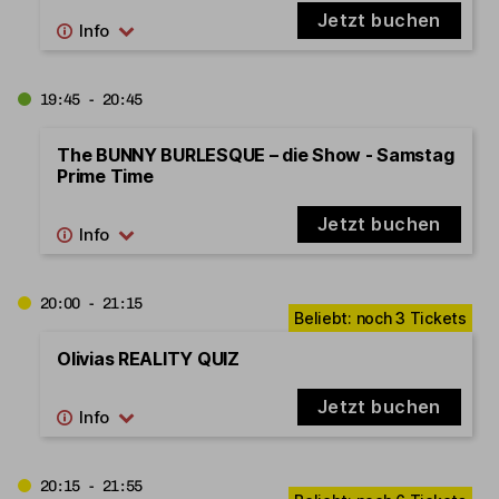
Jetzt buchen
19:45 - 20:45
The BUNNY BURLESQUE – die Show - Samstag
Prime Time
Jetzt buchen
20:00 - 21:15
Olivias REALITY QUIZ
Jetzt buchen
20:15 - 21:55