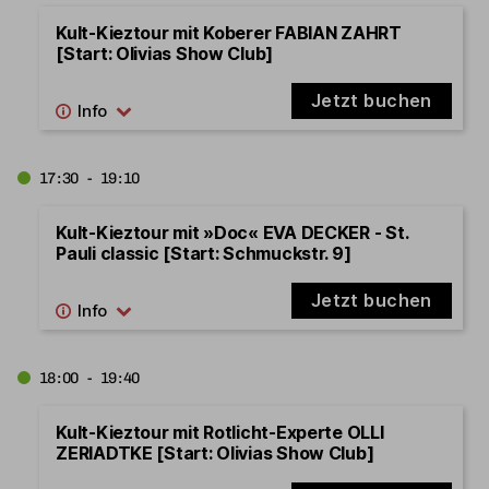
Kult-Kieztour mit Koberer FABIAN ZAHRT
[Start: Olivias Show Club]
Jetzt buchen
17:30 - 19:10
Kult-Kieztour mit »Doc« EVA DECKER - St.
Pauli classic [Start: Schmuckstr. 9]
Jetzt buchen
18:00 - 19:40
Kult-Kieztour mit Rotlicht-Experte OLLI
ZERIADTKE [Start: Olivias Show Club]