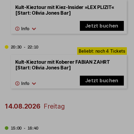
Kult-Kieztour mit Kiez-Insider »LEX PLIZIT«
[Start: Olivia Jones Bar]
Jetzt buchen
20:30 - 22:10
Kult-Kieztour mit Koberer FABIAN ZAHRT
[Start: Olivia Jones Bar]
Jetzt buchen
14.08.2026
Freitag
15:00 - 16:40