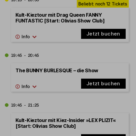
Kult-Kieztour mit Drag Queen FANNY
FUNTASTIC [Start: Olivias Show Club]
Jetzt buchen
19:45 - 20:45
The BUNNY BURLESQUE – die Show
Jetzt buchen
19:45 - 21:25
Kult-Kieztour mit Kiez-Insider »LEX PLIZIT«
[Start: Olivias Show Club]