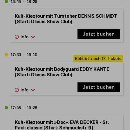
16:45 - 18:25
Kult-Kieztour mit Türsteher DENNIS SCHMIDT
[Start: Olivias Show Club]
Jetzt buchen
17:30 - 19:10
Kult-Kieztour mit Bodyguard EDDY KANTE
[Start: Olivias Show Club]
Jetzt buchen
17:45 - 19:25
Kult-Kieztour mit »Doc« EVA DECKER - St.
Pauli classic [Start: Schmuckstr. 9]