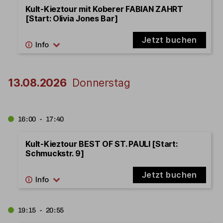
Kult-Kieztour mit Koberer FABIAN ZAHRT
[Start: Olivia Jones Bar]
Jetzt buchen
13.08.2026
Donnerstag
16:00 - 17:40
Kult-Kieztour BEST OF ST. PAULI [Start:
Schmuckstr. 9]
Jetzt buchen
19:15 - 20:55