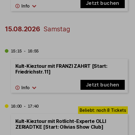
Jetzt buchen
15.08.2026
Samstag
15:15 - 16:55
Kult-Kieztour mit FRANZI ZAHRT [Start:
Friedrichstr. 11]
Jetzt buchen
16:00 - 17:40
Kult-Kieztour mit Rotlicht-Experte OLLI
ZERIADTKE [Start: Olivias Show Club]