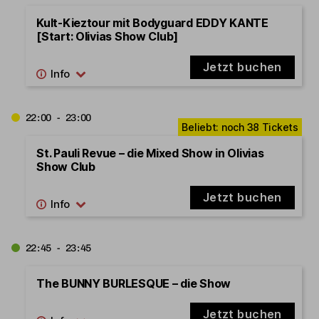
Kult-Kieztour mit Bodyguard EDDY KANTE
[Start: Olivias Show Club]
Jetzt buchen
22:00 - 23:00
St. Pauli Revue – die Mixed Show in Olivias
Show Club
Jetzt buchen
22:45 - 23:45
The BUNNY BURLESQUE – die Show
Jetzt buchen