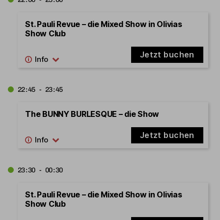
St. Pauli Revue – die Mixed Show in Olivias
Show Club
Jetzt buchen
22:45 - 23:45
The BUNNY BURLESQUE – die Show
Jetzt buchen
23:30 - 00:30
St. Pauli Revue – die Mixed Show in Olivias
Show Club