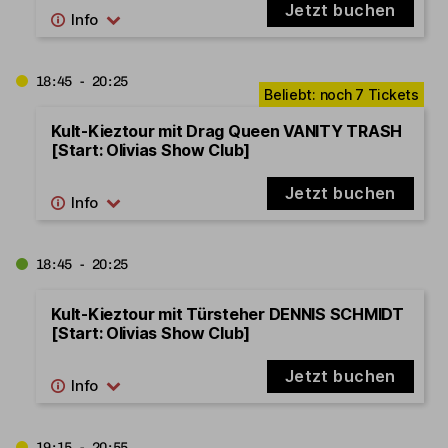
Jetzt buchen
18:45 - 20:25
Kult-Kieztour mit Drag Queen VANITY TRASH
[Start: Olivias Show Club]
Jetzt buchen
18:45 - 20:25
Kult-Kieztour mit Türsteher DENNIS SCHMIDT
[Start: Olivias Show Club]
Jetzt buchen
19:15 - 20:55