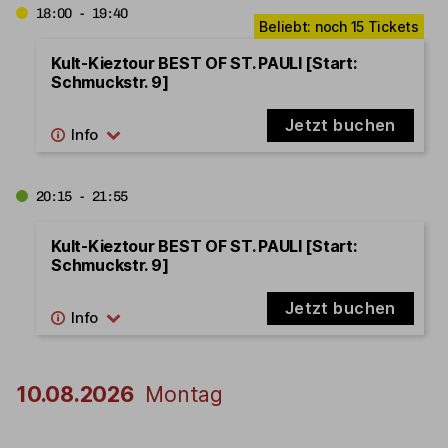
18:00 - 19:40
Kult-Kieztour BEST OF ST. PAULI [Start:
Schmuckstr. 9]
Jetzt buchen
20:15 - 21:55
Kult-Kieztour BEST OF ST. PAULI [Start:
Schmuckstr. 9]
Jetzt buchen
10.08.2026
Montag