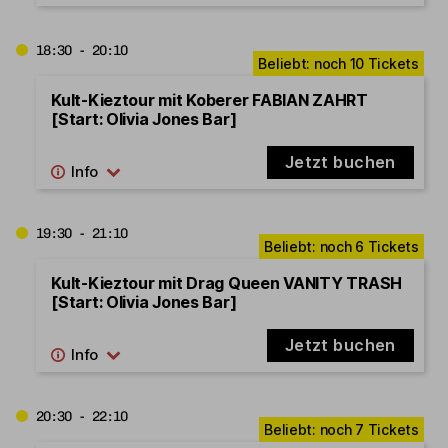
18:30 - 20:10
Kult-Kieztour mit Koberer FABIAN ZAHRT
[Start: Olivia Jones Bar]
Jetzt buchen
19:30 - 21:10
Kult-Kieztour mit Drag Queen VANITY TRASH
[Start: Olivia Jones Bar]
Jetzt buchen
20:30 - 22:10