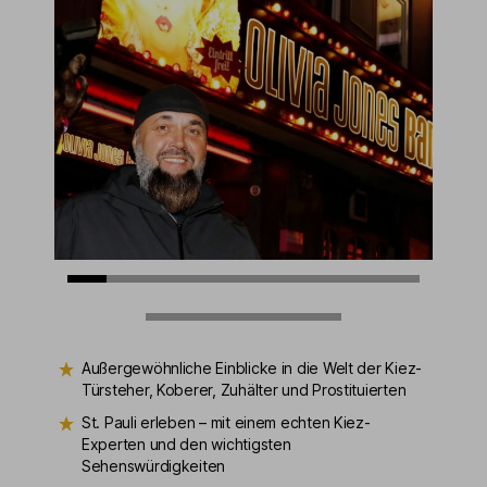
Außergewöhnliche Einblicke in die Welt der Kiez-
Türsteher, Koberer, Zuhälter und Prostituierten
St. Pauli erleben – mit einem echten Kiez-
Experten und den wichtigsten
Sehenswürdigkeiten