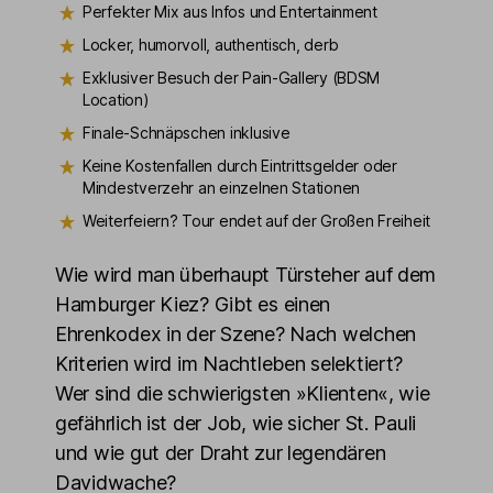
Perfekter Mix aus Infos und Entertainment
Locker, humorvoll, authentisch, derb
Exklusiver Besuch der Pain-Gallery (BDSM
Location)
Finale-Schnäpschen inklusive
Keine Kostenfallen durch Eintrittsgelder oder
Mindestverzehr an einzelnen Stationen
Weiterfeiern? Tour endet auf der Großen Freiheit
Wie wird man überhaupt Türsteher auf dem
Hamburger Kiez? Gibt es einen
Ehrenkodex in der Szene? Nach welchen
Kriterien wird im Nachtleben selektiert?
Wer sind die schwierigsten »Klienten«, wie
gefährlich ist der Job, wie sicher St. Pauli
und wie gut der Draht zur legendären
Davidwache?