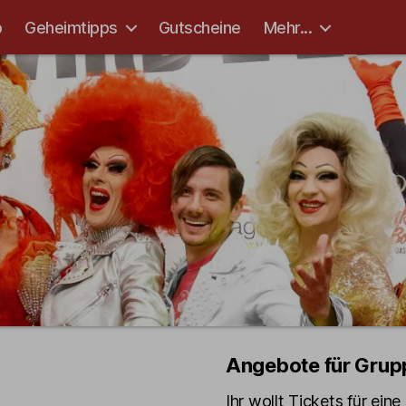
p
Geheimtipps
Gutscheine
Mehr...
Angebote für Grup
Ihr wollt Tickets für ein