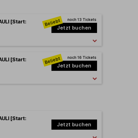
ULI [Start:
Jetzt buchen
ULI [Start:
Jetzt buchen
ULI [Start:
Jetzt buchen