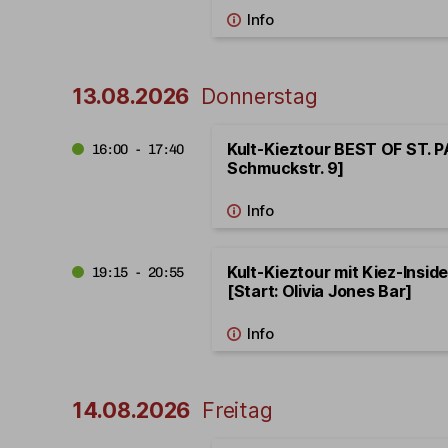
13.08.2026
Donnerstag
Kult-Kieztour BEST OF ST. PA
16:00 - 17:40
Schmuckstr. 9]
Kult-Kieztour mit Kiez-Insid
19:15 - 20:55
[Start: Olivia Jones Bar]
14.08.2026
Freitag