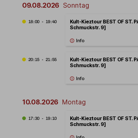
09.08.2026
Sonntag
Kult-Kieztour BEST OF ST. PA
18:00 - 19:40
Schmuckstr. 9]
Kult-Kieztour BEST OF ST. PA
20:15 - 21:55
Schmuckstr. 9]
10.08.2026
Montag
Kult-Kieztour BEST OF ST. PA
17:30 - 19:10
Schmuckstr. 9]