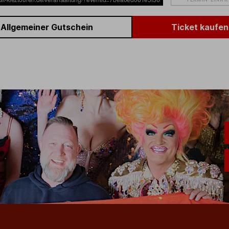
Allgemeiner Gutschein
Ticket kaufen