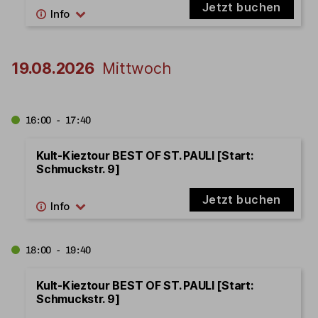
Jetzt buchen
19.08.2026
Mittwoch
16:00 - 17:40
Kult-Kieztour BEST OF ST. PAULI [Start:
Schmuckstr. 9]
Jetzt buchen
18:00 - 19:40
Kult-Kieztour BEST OF ST. PAULI [Start:
Schmuckstr. 9]