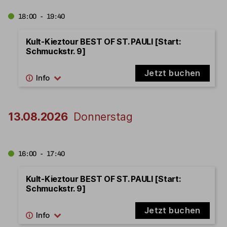
18:00 - 19:40
Kult-Kieztour BEST OF ST. PAULI [Start:
Schmuckstr. 9]
Jetzt buchen
13.08.2026
Donnerstag
16:00 - 17:40
Kult-Kieztour BEST OF ST. PAULI [Start:
Schmuckstr. 9]
Jetzt buchen