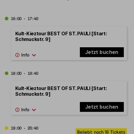
16:00 - 17:40
Kult-Kieztour BEST OF ST. PAULI [Start:
Schmuckstr. 9]
Jetzt buchen
18:00 - 19:40
Kult-Kieztour BEST OF ST. PAULI [Start:
Schmuckstr. 9]
Jetzt buchen
19:00 - 20:40