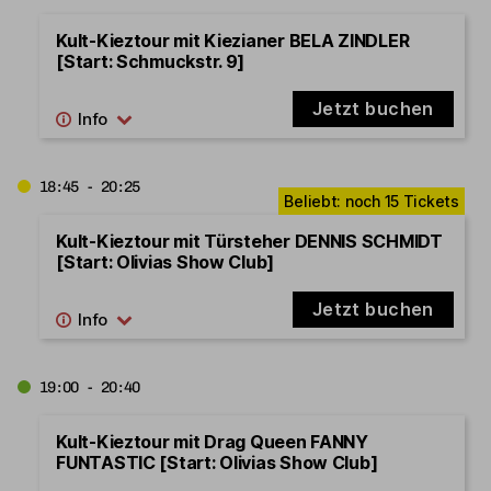
Kult-Kieztour mit Kiezianer BELA ZINDLER
[Start: Schmuckstr. 9]
Jetzt buchen
18:45 - 20:25
Kult-Kieztour mit Türsteher DENNIS SCHMIDT
[Start: Olivias Show Club]
Jetzt buchen
19:00 - 20:40
Kult-Kieztour mit Drag Queen FANNY
FUNTASTIC [Start: Olivias Show Club]