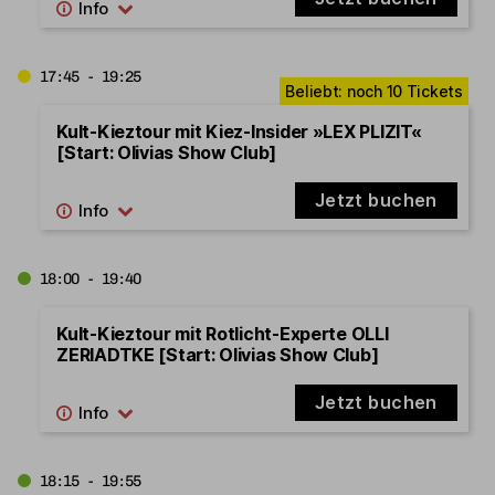
17:45 - 19:25
Kult-Kieztour mit Kiez-Insider »LEX PLIZIT«
[Start: Olivias Show Club]
Jetzt buchen
18:00 - 19:40
Kult-Kieztour mit Rotlicht-Experte OLLI
ZERIADTKE [Start: Olivias Show Club]
Jetzt buchen
18:15 - 19:55