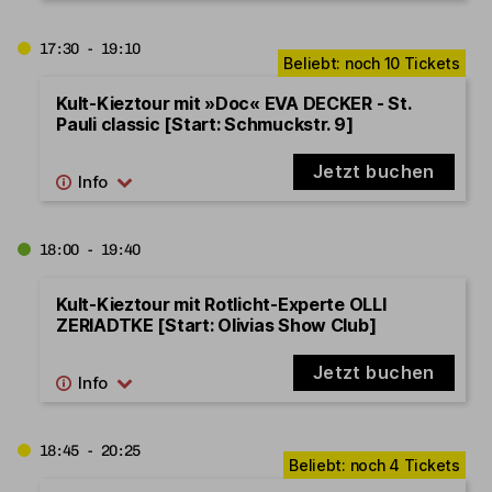
17:30 - 19:10
Kult-Kieztour mit »Doc« EVA DECKER - St.
Pauli classic [Start: Schmuckstr. 9]
Jetzt buchen
18:00 - 19:40
Kult-Kieztour mit Rotlicht-Experte OLLI
ZERIADTKE [Start: Olivias Show Club]
Jetzt buchen
18:45 - 20:25