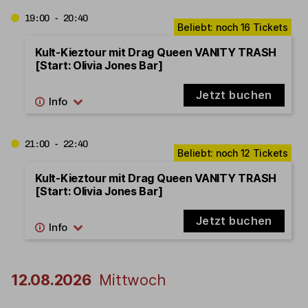
19:00 - 20:40
Kult-Kieztour mit Drag Queen VANITY TRASH
[Start: Olivia Jones Bar]
Jetzt buchen
21:00 - 22:40
Kult-Kieztour mit Drag Queen VANITY TRASH
[Start: Olivia Jones Bar]
Jetzt buchen
12.08.2026
Mittwoch