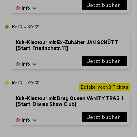
Jetzt buchen
19:15 - 20:55
Kult-Kieztour mit Ex-Zuhälter JAN SCHÜTT
[Start: Friedrichstr. 11]
Jetzt buchen
19:15 - 20:55
Kult-Kieztour mit Drag Queen VANITY TRASH
[Start: Olivias Show Club]
Jetzt buchen