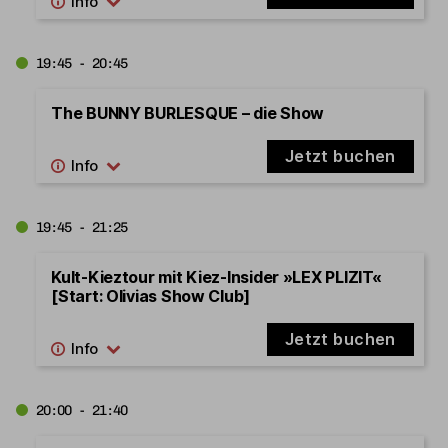
19:45 - 20:45
The BUNNY BURLESQUE – die Show
Jetzt buchen
19:45 - 21:25
Kult-Kieztour mit Kiez-Insider »LEX PLIZIT«
[Start: Olivias Show Club]
Jetzt buchen
20:00 - 21:40