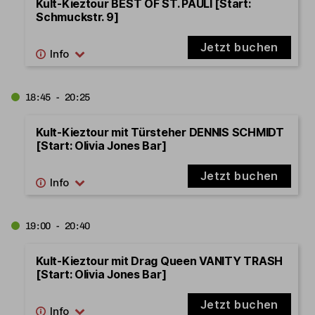
Kult-Kieztour BEST OF ST. PAULI [Start:
Schmuckstr. 9]
Jetzt buchen
18:45 - 20:25
Kult-Kieztour mit Türsteher DENNIS SCHMIDT
[Start: Olivia Jones Bar]
Jetzt buchen
19:00 - 20:40
Kult-Kieztour mit Drag Queen VANITY TRASH
[Start: Olivia Jones Bar]
Jetzt buchen