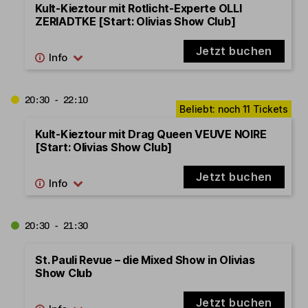
Kult-Kieztour mit Rotlicht-Experte OLLI
ZERIADTKE [Start: Olivias Show Club]
Jetzt buchen
20:30 - 22:10
Kult-Kieztour mit Drag Queen VEUVE NOIRE
[Start: Olivias Show Club]
Jetzt buchen
20:30 - 21:30
St. Pauli Revue – die Mixed Show in Olivias
Show Club
Jetzt buchen