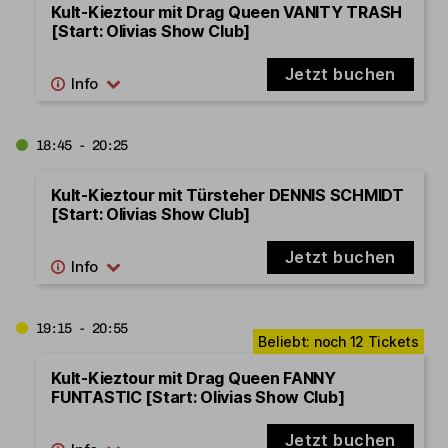
Kult-Kieztour mit Drag Queen VANITY TRASH
[Start: Olivias Show Club]
Jetzt buchen
18:45 - 20:25
Kult-Kieztour mit Türsteher DENNIS SCHMIDT
[Start: Olivias Show Club]
Jetzt buchen
19:15 - 20:55
Kult-Kieztour mit Drag Queen FANNY
FUNTASTIC [Start: Olivias Show Club]
Jetzt buchen