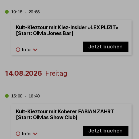
19:15 - 20:55
Kult-Kieztour mit Kiez-Insider »LEX PLIZIT«
[Start: Olivia Jones Bar]
Jetzt buchen
14.08.2026
Freitag
15:00 - 16:40
Kult-Kieztour mit Koberer FABIAN ZAHRT
[Start: Olivias Show Club]
Jetzt buchen