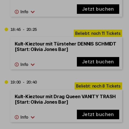
Jetzt buchen
18:45 - 20:25
Kult-Kieztour mit Türsteher DENNIS SCHMIDT
[Start: Olivia Jones Bar]
Jetzt buchen
19:00 - 20:40
Kult-Kieztour mit Drag Queen VANITY TRASH
[Start: Olivia Jones Bar]
Jetzt buchen