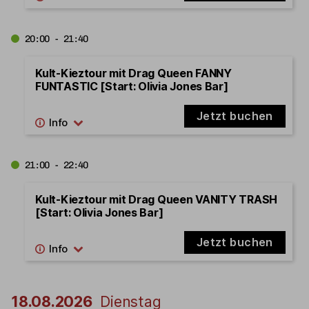
20:00 - 21:40
Kult-Kieztour mit Drag Queen FANNY
FUNTASTIC [Start: Olivia Jones Bar]
Jetzt buchen
21:00 - 22:40
Kult-Kieztour mit Drag Queen VANITY TRASH
[Start: Olivia Jones Bar]
Jetzt buchen
18.08.2026
Dienstag