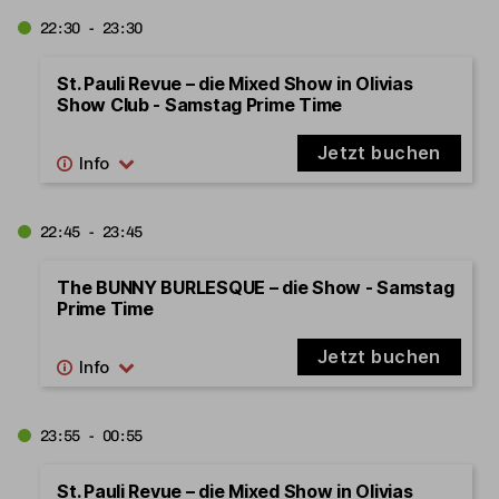
22:30 - 23:30
St. Pauli Revue – die Mixed Show in Olivias
Show Club - Samstag Prime Time
Jetzt buchen
22:45 - 23:45
The BUNNY BURLESQUE – die Show - Samstag
Prime Time
Jetzt buchen
23:55 - 00:55
St. Pauli Revue – die Mixed Show in Olivias