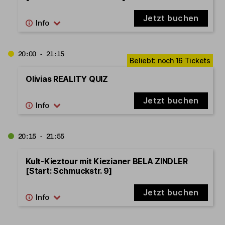
Jetzt buchen
20:00 - 21:15
Olivias REALITY QUIZ
Jetzt buchen
20:15 - 21:55
Kult-Kieztour mit Kiezianer BELA ZINDLER
[Start: Schmuckstr. 9]
Jetzt buchen