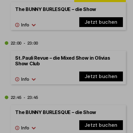
The BUNNY BURLESQUE – die Show
Jetzt buchen
22:00 - 23:00
St. Pauli Revue – die Mixed Show in Olivias
Show Club
Jetzt buchen
22:45 - 23:45
The BUNNY BURLESQUE – die Show
Jetzt buchen