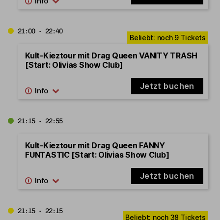
21:00 - 22:40
Kult-Kieztour mit Drag Queen VANITY TRASH
[Start: Olivias Show Club]
Jetzt buchen
21:15 - 22:55
Kult-Kieztour mit Drag Queen FANNY
FUNTASTIC [Start: Olivias Show Club]
Jetzt buchen
21:15 - 22:15