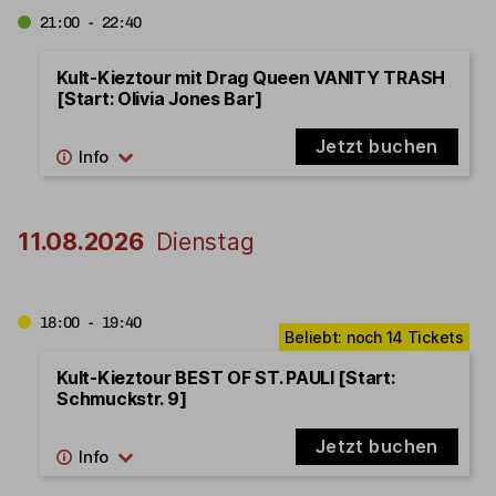
21:00 - 22:40
Kult-Kieztour mit Drag Queen VANITY TRASH
[Start: Olivia Jones Bar]
Jetzt buchen
11.08.2026
Dienstag
18:00 - 19:40
Kult-Kieztour BEST OF ST. PAULI [Start:
Schmuckstr. 9]
Jetzt buchen