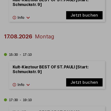
Schmuckstr. 9]
Jetzt buchen
17.08.2026
Montag
15:30 - 17:10
Kult-Kieztour BEST OF ST. PAULI [Start:
Schmuckstr. 9]
Jetzt buchen
17:30 - 19:10