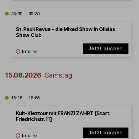
23:30 - 00:30
St. Pauli Revue – die Mixed Show in Olivias
Show Club
Jetzt buchen
15.08.2026
Samstag
15:15 - 16:55
Kult-Kieztour mit FRANZI ZAHRT [Start:
Friedrichstr. 11]
Jetzt buchen