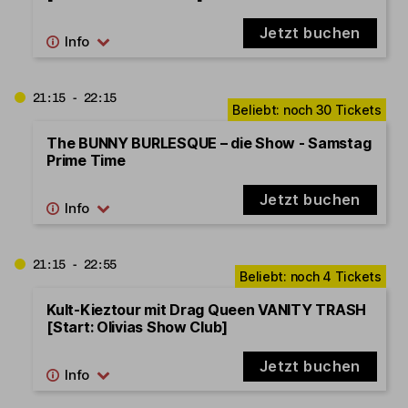
Jetzt buchen
21:15 - 22:15
The BUNNY BURLESQUE – die Show - Samstag
Prime Time
Jetzt buchen
21:15 - 22:55
Kult-Kieztour mit Drag Queen VANITY TRASH
[Start: Olivias Show Club]
Jetzt buchen