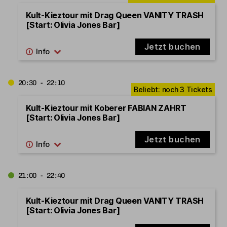
Kult-Kieztour mit Drag Queen VANITY TRASH
[Start: Olivia Jones Bar]
Jetzt buchen
20:30 - 22:10
Kult-Kieztour mit Koberer FABIAN ZAHRT
[Start: Olivia Jones Bar]
Jetzt buchen
21:00 - 22:40
Kult-Kieztour mit Drag Queen VANITY TRASH
[Start: Olivia Jones Bar]