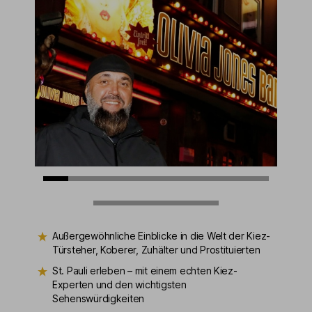
Außergewöhnliche Einblicke in die Welt der Kiez-
Türsteher, Koberer, Zuhälter und Prostituierten
St. Pauli erleben – mit einem echten Kiez-
Experten und den wichtigsten
Sehenswürdigkeiten