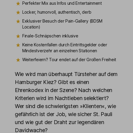
Perfekter Mix aus Infos und Entertainment
Locker, humorvoll, authentisch, derb
Exklusiver Besuch der Pain-Gallery (BDSM
Location)
Finale-Schnäpschen inklusive
Keine Kostenfallen durch Eintrittsgelder oder
Mindestverzehr an einzelnen Stationen
Weiterfeiern? Tour endet auf der Großen Freiheit
Wie wird man überhaupt Türsteher auf dem
Hamburger Kiez? Gibt es einen
Ehrenkodex in der Szene? Nach welchen
Kriterien wird im Nachtleben selektiert?
Wer sind die schwierigsten »Klienten«, wie
gefährlich ist der Job, wie sicher St. Pauli
und wie gut der Draht zur legendären
Davidwache?