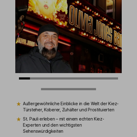
Außergewöhnliche Einblicke in die Welt der Kiez-
Türsteher, Koberer, Zuhälter und Prostituierten
St. Pauli erleben – mit einem echten Kiez-
Experten und den wichtigsten
Sehenswürdigkeiten