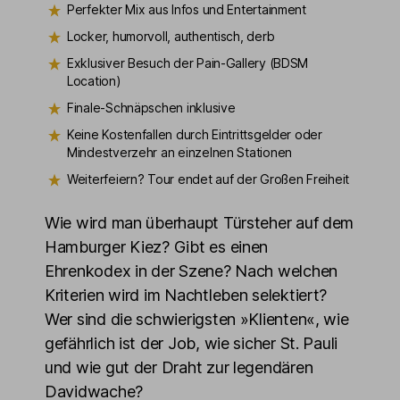
Perfekter Mix aus Infos und Entertainment
Locker, humorvoll, authentisch, derb
Exklusiver Besuch der Pain-Gallery (BDSM
Location)
Finale-Schnäpschen inklusive
Keine Kostenfallen durch Eintrittsgelder oder
Mindestverzehr an einzelnen Stationen
Weiterfeiern? Tour endet auf der Großen Freiheit
Wie wird man überhaupt Türsteher auf dem
Hamburger Kiez? Gibt es einen
Ehrenkodex in der Szene? Nach welchen
Kriterien wird im Nachtleben selektiert?
Wer sind die schwierigsten »Klienten«, wie
gefährlich ist der Job, wie sicher St. Pauli
und wie gut der Draht zur legendären
Davidwache?