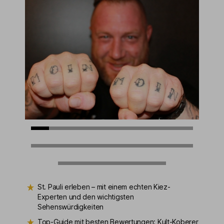
St. Pauli erleben – mit einem echten Kiez-
Experten und den wichtigsten
Sehenswürdigkeiten
Top-Guide mit besten Bewertungen: Kult-Koberer