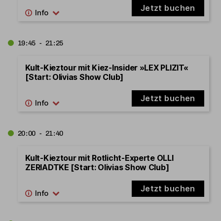
Jetzt buchen
19:45 - 21:25
Kult-Kieztour mit Kiez-Insider »LEX PLIZIT«
[Start: Olivias Show Club]
Jetzt buchen
20:00 - 21:40
Kult-Kieztour mit Rotlicht-Experte OLLI
ZERIADTKE [Start: Olivias Show Club]
Jetzt buchen