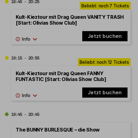
18:45 - 20:25
Kult-Kieztour mit Drag Queen VANITY TRASH
[Start: Olivias Show Club]
Jetzt buchen
19:15 - 20:55
Kult-Kieztour mit Drag Queen FANNY
FUNTASTIC [Start: Olivias Show Club]
Jetzt buchen
19:45 - 20:45
The BUNNY BURLESQUE – die Show