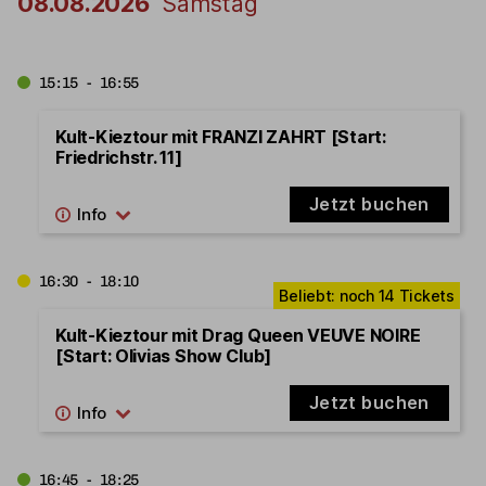
08.08.2026
Samstag
15:15 - 16:55
Kult-Kieztour mit FRANZI ZAHRT [Start:
Friedrichstr. 11]
Jetzt buchen
16:30 - 18:10
Kult-Kieztour mit Drag Queen VEUVE NOIRE
[Start: Olivias Show Club]
Jetzt buchen
16:45 - 18:25