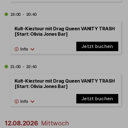
19:00 - 20:40
Kult-Kieztour mit Drag Queen VANITY TRASH
[Start: Olivia Jones Bar]
Jetzt buchen
21:00 - 22:40
Kult-Kieztour mit Drag Queen VANITY TRASH
[Start: Olivia Jones Bar]
Jetzt buchen
12.08.2026
Mittwoch