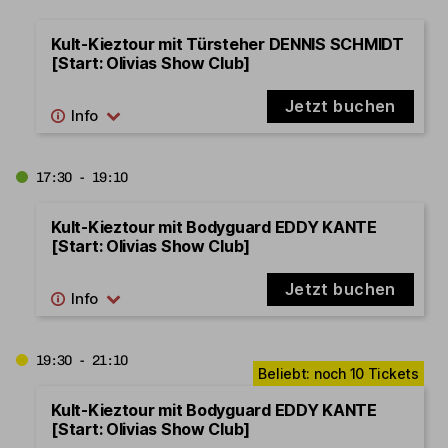
Kult-Kieztour mit Türsteher DENNIS SCHMIDT
[Start: Olivias Show Club]
Jetzt buchen
17:30 - 19:10
Kult-Kieztour mit Bodyguard EDDY KANTE
[Start: Olivias Show Club]
Jetzt buchen
19:30 - 21:10
Kult-Kieztour mit Bodyguard EDDY KANTE
[Start: Olivias Show Club]