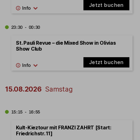
Jetzt buchen
23:30 - 00:30
St. Pauli Revue – die Mixed Show in Olivias
Show Club
Jetzt buchen
15.08.2026
Samstag
15:15 - 16:55
Kult-Kieztour mit FRANZI ZAHRT [Start:
Friedrichstr. 11]