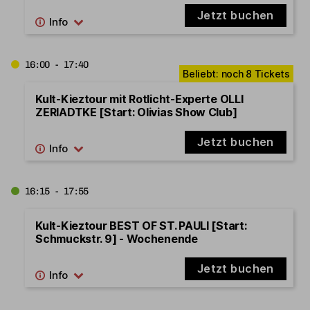
Jetzt buchen
16:00 - 17:40
Kult-Kieztour mit Rotlicht-Experte OLLI
ZERIADTKE [Start: Olivias Show Club]
Jetzt buchen
16:15 - 17:55
Kult-Kieztour BEST OF ST. PAULI [Start:
Schmuckstr. 9] - Wochenende
Jetzt buchen