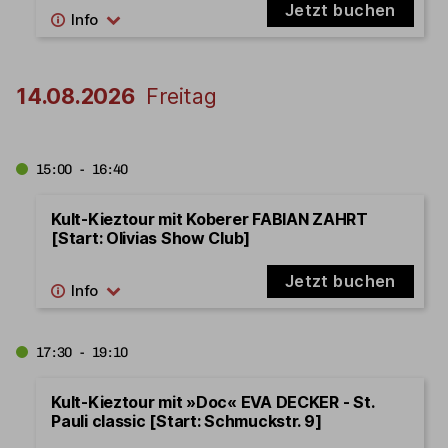
Jetzt buchen
14.08.2026
Freitag
15:00 - 16:40
Kult-Kieztour mit Koberer FABIAN ZAHRT
[Start: Olivias Show Club]
Jetzt buchen
17:30 - 19:10
Kult-Kieztour mit »Doc« EVA DECKER - St.
Pauli classic [Start: Schmuckstr. 9]