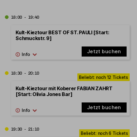
18:00 - 19:40
Kult-Kieztour BEST OF ST. PAULI [Start:
Schmuckstr. 9]
Jetzt buchen
18:30 - 20:10
Kult-Kieztour mit Koberer FABIAN ZAHRT
[Start: Olivia Jones Bar]
Jetzt buchen
19:30 - 21:10