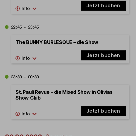
Jetzt buchen
22:45 - 23:45
The BUNNY BURLESQUE – die Show
Jetzt buchen
23:30 - 00:30
St. Pauli Revue – die Mixed Show in Olivias
Show Club
Jetzt buchen