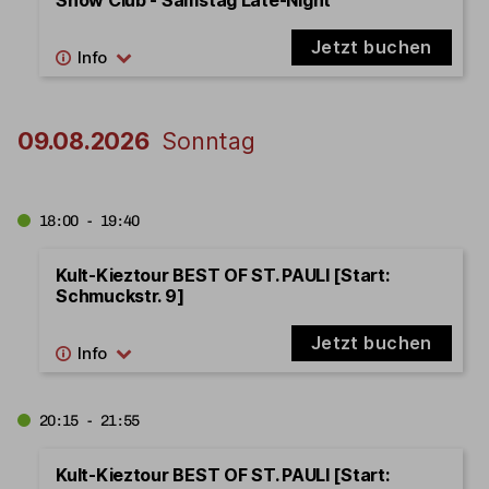
Jetzt buchen
09.08.2026
Sonntag
18:00 - 19:40
Kult-Kieztour BEST OF ST. PAULI [Start:
Schmuckstr. 9]
Jetzt buchen
20:15 - 21:55
Kult-Kieztour BEST OF ST. PAULI [Start: