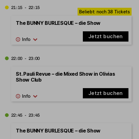
21:15 - 22:15
The BUNNY BURLESQUE – die Show
Jetzt buchen
22:00 - 23:00
St. Pauli Revue – die Mixed Show in Olivias
Show Club
Jetzt buchen
22:45 - 23:45
The BUNNY BURLESQUE – die Show