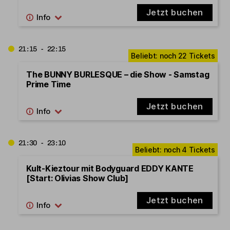
Jetzt buchen
21:15 - 22:15
The BUNNY BURLESQUE – die Show - Samstag
Prime Time
Jetzt buchen
21:30 - 23:10
Kult-Kieztour mit Bodyguard EDDY KANTE
[Start: Olivias Show Club]
Jetzt buchen