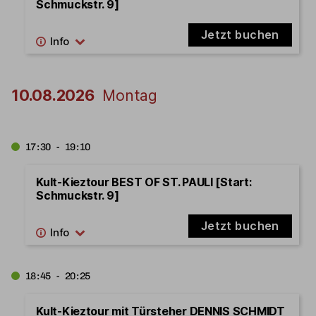
Schmuckstr. 9]
Jetzt buchen
10.08.2026
Montag
17:30 - 19:10
Kult-Kieztour BEST OF ST. PAULI [Start:
Schmuckstr. 9]
Jetzt buchen
18:45 - 20:25
Kult-Kieztour mit Türsteher DENNIS SCHMIDT