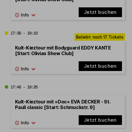
Jetzt buchen
17:30 - 19:10
Kult-Kieztour mit Bodyguard EDDY KANTE
[Start: Olivias Show Club]
Jetzt buchen
17:45 - 19:25
Kult-Kieztour mit »Doc« EVA DECKER - St.
Pauli classic [Start: Schmuckstr. 9]
Jetzt buchen