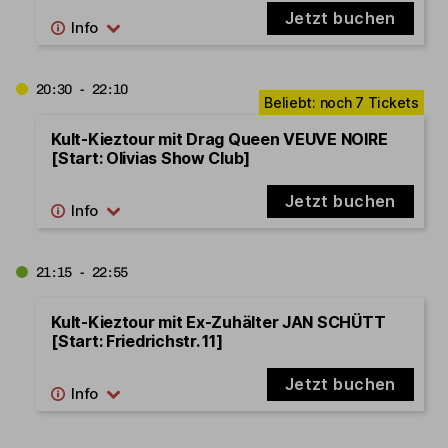
Jetzt buchen
20:30 - 22:10
Kult-Kieztour mit Drag Queen VEUVE NOIRE
[Start: Olivias Show Club]
Jetzt buchen
21:15 - 22:55
Kult-Kieztour mit Ex-Zuhälter JAN SCHÜTT
[Start: Friedrichstr. 11]
Jetzt buchen