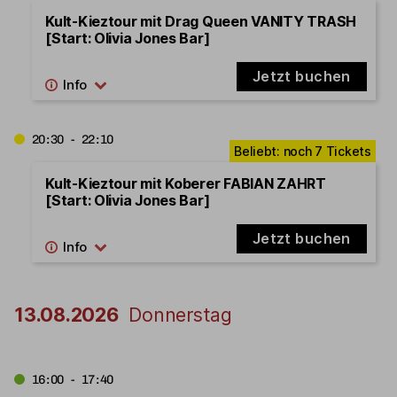
Kult-Kieztour mit Drag Queen VANITY TRASH
[Start: Olivia Jones Bar]
Jetzt buchen
20:30 - 22:10
Kult-Kieztour mit Koberer FABIAN ZAHRT
[Start: Olivia Jones Bar]
Jetzt buchen
13.08.2026
Donnerstag
16:00 - 17:40