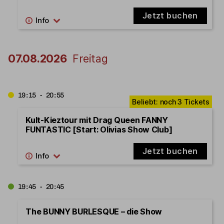
Jetzt buchen
07.08.2026
Freitag
19:15 - 20:55
Kult-Kieztour mit Drag Queen FANNY
FUNTASTIC [Start: Olivias Show Club]
Jetzt buchen
19:45 - 20:45
The BUNNY BURLESQUE – die Show