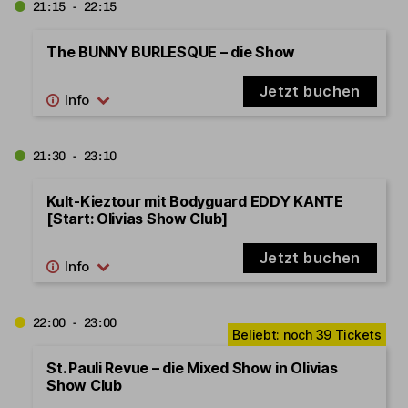
21:15 - 22:15
The BUNNY BURLESQUE – die Show
Jetzt buchen
21:30 - 23:10
Kult-Kieztour mit Bodyguard EDDY KANTE
[Start: Olivias Show Club]
Jetzt buchen
22:00 - 23:00
St. Pauli Revue – die Mixed Show in Olivias
Show Club