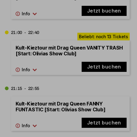
Jetzt buchen
21:00 - 22:40
Kult-Kieztour mit Drag Queen VANITY TRASH
[Start: Olivias Show Club]
Jetzt buchen
21:15 - 22:55
Kult-Kieztour mit Drag Queen FANNY
FUNTASTIC [Start: Olivias Show Club]
Jetzt buchen