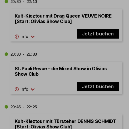
20:30 - 22:10
Kult-Kieztour mit Drag Queen VEUVE NOIRE
[Start: Olivias Show Club]
Jetzt buchen
20:30 - 21:30
St. Pauli Revue – die Mixed Show in Olivias
Show Club
Jetzt buchen
20:45 - 22:25
Kult-Kieztour mit Türsteher DENNIS SCHMIDT
[Start: Olivias Show Club]