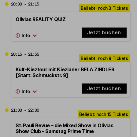
20:00 - 21:15
Olivias REALITY QUIZ
Jetzt buchen
20:15 - 21:55
Kult-Kieztour mit Kiezianer BELA ZINDLER
[Start: Schmuckstr. 9]
Jetzt buchen
21:00 - 22:00
St. Pauli Revue – die Mixed Show in Olivias
Show Club - Samstag Prime Time