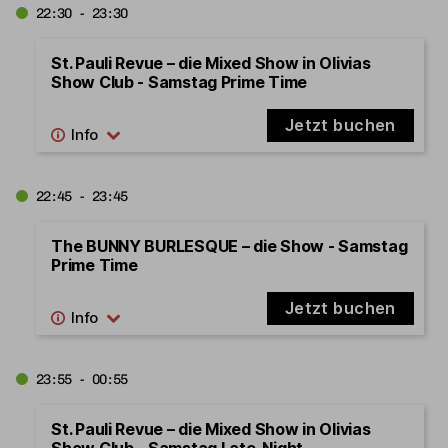
22:30 - 23:30
St. Pauli Revue – die Mixed Show in Olivias
Show Club - Samstag Prime Time
Jetzt buchen
22:45 - 23:45
The BUNNY BURLESQUE – die Show - Samstag
Prime Time
Jetzt buchen
23:55 - 00:55
St. Pauli Revue – die Mixed Show in Olivias
Show Club - Samstag Late-Night