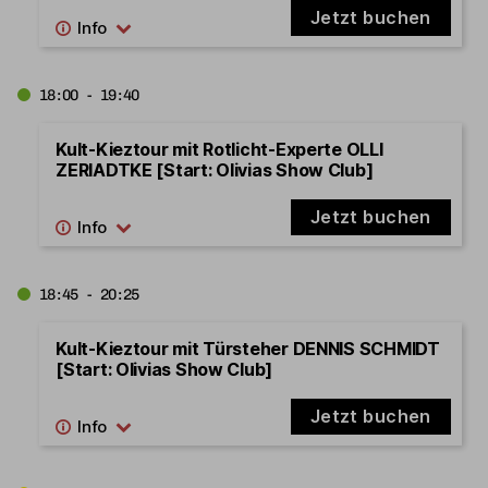
Jetzt buchen
18:00 - 19:40
Kult-Kieztour mit Rotlicht-Experte OLLI
ZERIADTKE [Start: Olivias Show Club]
Jetzt buchen
18:45 - 20:25
Kult-Kieztour mit Türsteher DENNIS SCHMIDT
[Start: Olivias Show Club]
Jetzt buchen