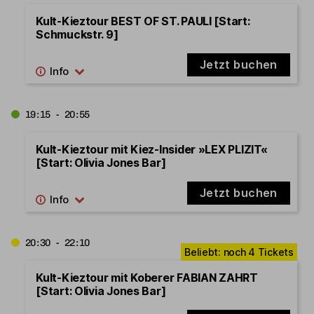
Kult-Kieztour BEST OF ST. PAULI [Start:
Schmuckstr. 9]
Jetzt buchen
19:15 - 20:55
Kult-Kieztour mit Kiez-Insider »LEX PLIZIT«
[Start: Olivia Jones Bar]
Jetzt buchen
20:30 - 22:10
Kult-Kieztour mit Koberer FABIAN ZAHRT
[Start: Olivia Jones Bar]