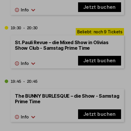
Jetzt buchen
19:30 - 20:30
St. Pauli Revue – die Mixed Show in Olivias
Show Club - Samstag Prime Time
Jetzt buchen
19:45 - 20:45
The BUNNY BURLESQUE – die Show - Samstag
Prime Time
Jetzt buchen