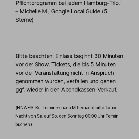
Pflichtprogramm bei jedem Hamburg-Trip.“
– Michelle M., Google Local Guide (5
Sterne)
Bitte beachten: Einlass beginnt 30 Minuten
vor der Show. Tickets, die bis 5 Minuten
vor der Veranstaltung nicht in Anspruch
genommen wurden, verfallen und gehen
ggf. wieder in den Abendkassen-Verkauf.
(HINWEIS: Bei Terminen nach Mitternacht bitte für die
Nacht von Sa. auf So. den Sonntag 00:00 Uhr Termin
buchen.)