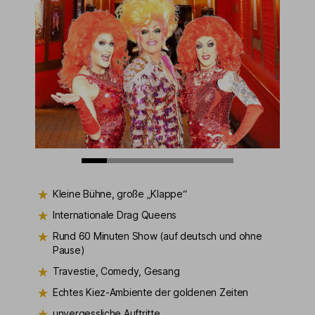
Kleine Bühne, große „Klappe“
Internationale Drag Queens
Rund 60 Minuten Show (auf deutsch und ohne
Pause)
Travestie, Comedy, Gesang
Echtes Kiez-Ambiente der goldenen Zeiten
unvergessliche Auftritte