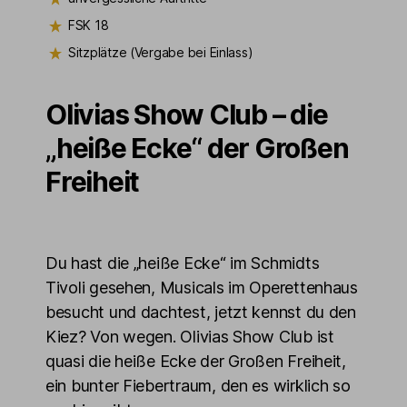
FSK 18
Sitzplätze (Vergabe bei Einlass)
Olivias Show Club – die
„heiße Ecke“ der Großen
Freiheit
Du hast die „heiße Ecke“ im Schmidts
Tivoli gesehen, Musicals im Operettenhaus
besucht und dachtest, jetzt kennst du den
Kiez? Von wegen. Olivias Show Club ist
quasi die heiße Ecke der Großen Freiheit,
ein bunter Fiebertraum, den es wirklich so