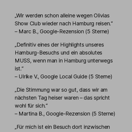
„Wir werden schon alleine wegen Olivias
Show Club wieder nach Hamburg reisen.“
– Marc B., Google-Rezension (5 Sterne)
„Definitiv eines der Highlights unseres
Hamburg-Besuchs und ein absolutes
MUSS, wenn man in Hamburg unterwegs
ist.“
– Ulrike V., Google Local Guide (5 Sterne)
„Die Stimmung war so gut, dass wir am
nächsten Tag heiser waren – das spricht
wohl für sich.“
– Martina B., Google-Rezension (5 Sterne)
„Für mich ist ein Besuch dort inzwischen