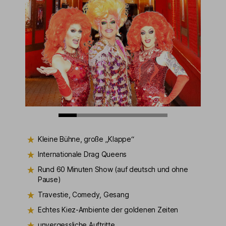
Kleine Bühne, große „Klappe“
Internationale Drag Queens
Rund 60 Minuten Show (auf deutsch und ohne
Pause)
Travestie, Comedy, Gesang
Echtes Kiez-Ambiente der goldenen Zeiten
unvergessliche Auftritte