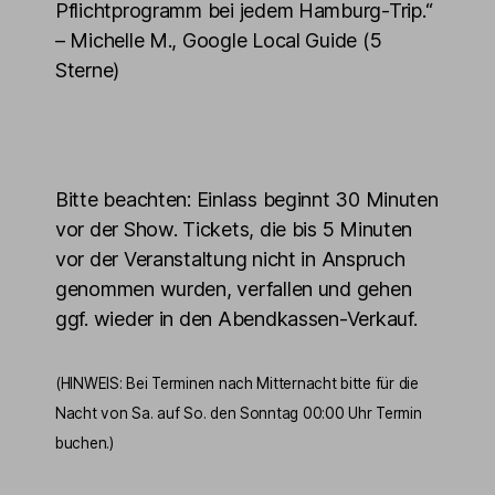
Pflichtprogramm bei jedem Hamburg-Trip.“
– Michelle M., Google Local Guide (5
Sterne)
Bitte beachten: Einlass beginnt 30 Minuten
vor der Show. Tickets, die bis 5 Minuten
vor der Veranstaltung nicht in Anspruch
genommen wurden, verfallen und gehen
ggf. wieder in den Abendkassen-Verkauf.
(HINWEIS: Bei Terminen nach Mitternacht bitte für die
Nacht von Sa. auf So. den Sonntag 00:00 Uhr Termin
buchen.)