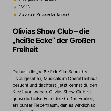
FSK 18
Sitzplätze (Vergabe bei Einlass)
Olivias Show Club – die
„heiße Ecke“ der Großen
Freiheit
Du hast die „heiße Ecke“ im Schmidts
Tivoli gesehen, Musicals im Operettenhaus
besucht und dachtest, jetzt kennst du den
Kiez? Von wegen. Olivias Show Club ist
quasi die heiße Ecke der Großen Freiheit,
ein bunter Fiebertraum, den es wirklich so