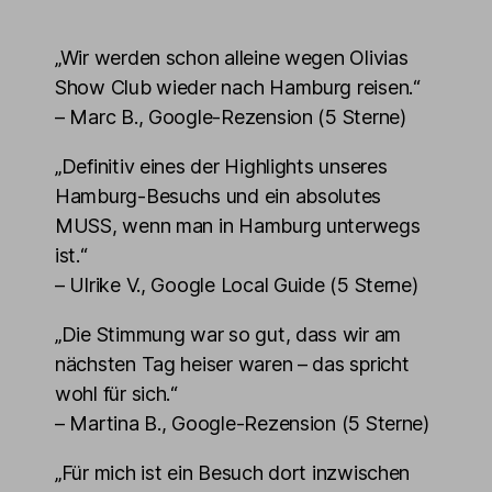
„Wir werden schon alleine wegen Olivias
Show Club wieder nach Hamburg reisen.“
– Marc B., Google-Rezension (5 Sterne)
„Definitiv eines der Highlights unseres
Hamburg-Besuchs und ein absolutes
MUSS, wenn man in Hamburg unterwegs
ist.“
– Ulrike V., Google Local Guide (5 Sterne)
„Die Stimmung war so gut, dass wir am
nächsten Tag heiser waren – das spricht
wohl für sich.“
– Martina B., Google-Rezension (5 Sterne)
„Für mich ist ein Besuch dort inzwischen