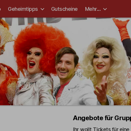
p
Geheimtipps
Gutscheine
Mehr...
Angebote für Grup
Ihr wollt Tickets für ein