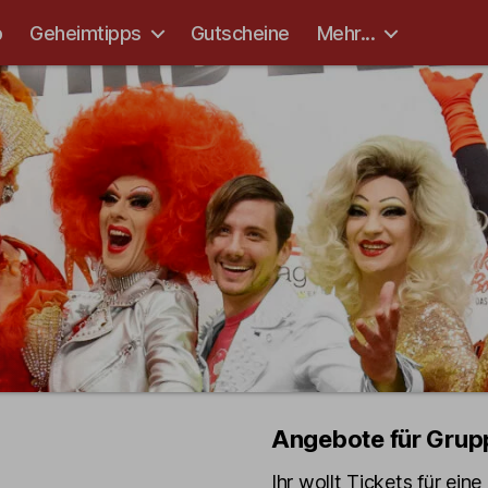
p
Geheimtipps
Gutscheine
Mehr...
Angebote für Grup
Ihr wollt Tickets für ein