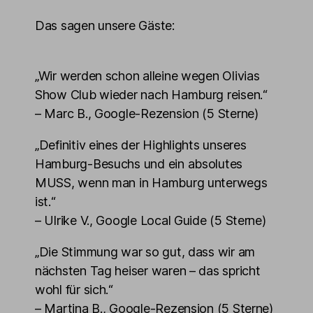
Das sagen unsere Gäste:
„Wir werden schon alleine wegen Olivias
Show Club wieder nach Hamburg reisen.“
– Marc B., Google-Rezension (5 Sterne)
„Definitiv eines der Highlights unseres
Hamburg-Besuchs und ein absolutes
MUSS, wenn man in Hamburg unterwegs
ist.“
– Ulrike V., Google Local Guide (5 Sterne)
„Die Stimmung war so gut, dass wir am
nächsten Tag heiser waren – das spricht
wohl für sich.“
– Martina B., Google-Rezension (5 Sterne)