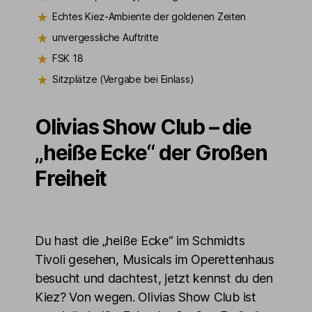
Echtes Kiez-Ambiente der goldenen Zeiten
unvergessliche Auftritte
FSK 18
Sitzplätze (Vergabe bei Einlass)
Olivias Show Club – die
„heiße Ecke“ der Großen
Freiheit
Du hast die „heiße Ecke“ im Schmidts
Tivoli gesehen, Musicals im Operettenhaus
besucht und dachtest, jetzt kennst du den
Kiez? Von wegen. Olivias Show Club ist