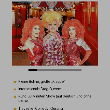
Kleine Bühne, große „Klappe“
Internationale Drag Queens
Rund 60 Minuten Show (auf deutsch und ohne
Pause)
Travestie, Comedy, Gesang