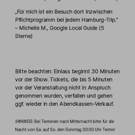
„Für mich ist ein Besuch dort inzwischen
Pflichtprogramm bei jedem Hamburg-Trip.“
– Michelle M., Google Local Guide (5
Sterne)
Bitte beachten: Einlass beginnt 30 Minuten
vor der Show. Tickets, die bis 5 Minuten
vor der Veranstaltung nicht in Anspruch
genommen wurden, verfallen und gehen
ggf. wieder in den Abendkassen-Verkauf.
(HINWEIS: Bei Terminen nach Mitternacht bitte für die
Nacht von Sa. auf So. den Sonntag 00:00 Uhr Termin