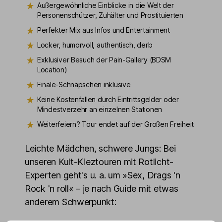
Außergewöhnliche Einblicke in die Welt der
Personenschützer, Zuhälter und Prostituierten
Perfekter Mix aus Infos und Entertainment
Locker, humorvoll, authentisch, derb
Exklusiver Besuch der Pain-Gallery (BDSM
Location)
Finale-Schnäpschen inklusive
Keine Kostenfallen durch Eintrittsgelder oder
Mindestverzehr an einzelnen Stationen
Weiterfeiern? Tour endet auf der Großen Freiheit
Leichte Mädchen, schwere Jungs: Bei
unseren Kult-Kieztouren mit Rotlicht-
Experten geht's u. a. um »Sex, Drags 'n
Rock 'n roll« – je nach Guide mit etwas
anderem Schwerpunkt: