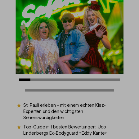
St. Pauli erleben – mit einem echten Kiez-
Experten und den wichtigsten
Sehenswürdigkeiten
Top-Guide mit besten Bewertungen: Udo
Lindenbergs Ex-Bodyguard »Eddy Kante«