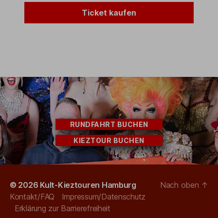
Ticket kaufen
RUNDFAHRT BUCHEN
KIEZTOUR BUCHEN
© 2026
Kult-Kieztouren Hamburg
Nach oben
↑
Kontakt/FAQ
Impressum/Datenschutz
Erklärung zur Barrierefreiheit