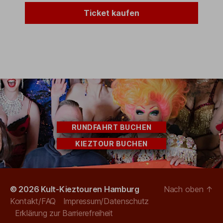
Ticket kaufen
RUNDFAHRT BUCHEN
KIEZTOUR BUCHEN
© 2026
Kult-Kieztouren Hamburg
Nach oben
↑
Kontakt/FAQ
Impressum/Datenschutz
Erklärung zur Barrierefreiheit