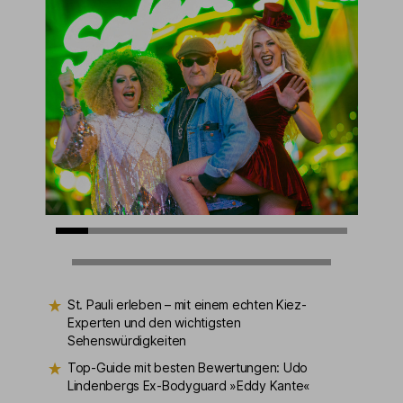
St. Pauli erleben – mit einem echten Kiez-
Experten und den wichtigsten
Sehenswürdigkeiten
Top-Guide mit besten Bewertungen: Udo
Lindenbergs Ex-Bodyguard »Eddy Kante«