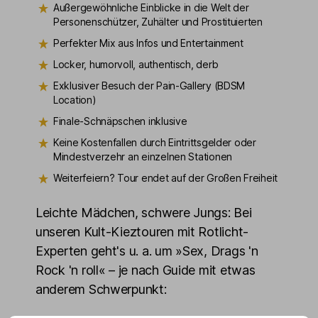
Außergewöhnliche Einblicke in die Welt der
Personenschützer, Zuhälter und Prostituierten
Perfekter Mix aus Infos und Entertainment
Locker, humorvoll, authentisch, derb
Exklusiver Besuch der Pain-Gallery (BDSM
Location)
Finale-Schnäpschen inklusive
Keine Kostenfallen durch Eintrittsgelder oder
Mindestverzehr an einzelnen Stationen
Weiterfeiern? Tour endet auf der Großen Freiheit
Leichte Mädchen, schwere Jungs: Bei
unseren Kult-Kieztouren mit Rotlicht-
Experten geht's u. a. um »Sex, Drags 'n
Rock 'n roll« – je nach Guide mit etwas
anderem Schwerpunkt: