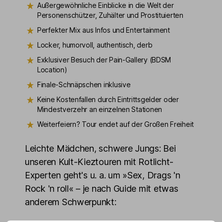
Außergewöhnliche Einblicke in die Welt der
Personenschützer, Zuhälter und Prostituierten
Perfekter Mix aus Infos und Entertainment
Locker, humorvoll, authentisch, derb
Exklusiver Besuch der Pain-Gallery (BDSM
Location)
Finale-Schnäpschen inklusive
Keine Kostenfallen durch Eintrittsgelder oder
Mindestverzehr an einzelnen Stationen
Weiterfeiern? Tour endet auf der Großen Freiheit
Leichte Mädchen, schwere Jungs: Bei
unseren Kult-Kieztouren mit Rotlicht-
Experten geht's u. a. um »Sex, Drags 'n
Rock 'n roll« – je nach Guide mit etwas
anderem Schwerpunkt: