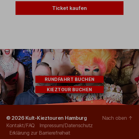
Ticket kaufen
RUNDFAHRT BUCHEN
KIEZTOUR BUCHEN
© 2026
Kult-Kieztouren Hamburg
Nach oben
↑
Kontakt/FAQ
Impressum/Datenschutz
Erklärung zur Barrierefreiheit