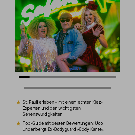
St. Pauli erleben – mit einem echten Kiez-
Experten und den wichtigsten
Sehenswürdigkeiten
Top-Guide mit besten Bewertungen: Udo
Lindenbergs Ex-Bodyguard »Eddy Kante«