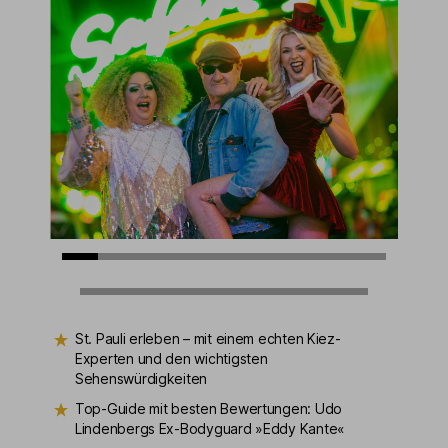
St. Pauli erleben – mit einem echten Kiez-
Experten und den wichtigsten
Sehenswürdigkeiten
Top-Guide mit besten Bewertungen: Udo
Lindenbergs Ex-Bodyguard »Eddy Kante«