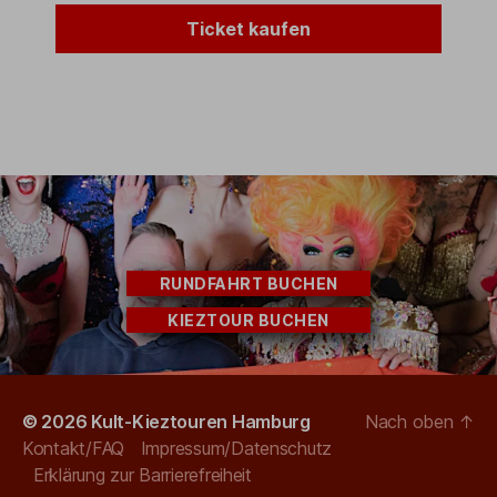
Ticket kaufen
RUNDFAHRT BUCHEN
KIEZTOUR BUCHEN
© 2026
Kult-Kieztouren Hamburg
Nach oben
↑
Kontakt/FAQ
Impressum/Datenschutz
Erklärung zur Barrierefreiheit