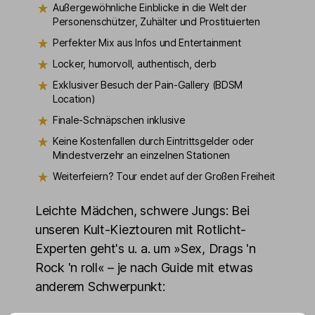
Außergewöhnliche Einblicke in die Welt der
Personenschützer, Zuhälter und Prostituierten
Perfekter Mix aus Infos und Entertainment
Locker, humorvoll, authentisch, derb
Exklusiver Besuch der Pain-Gallery (BDSM
Location)
Finale-Schnäpschen inklusive
Keine Kostenfallen durch Eintrittsgelder oder
Mindestverzehr an einzelnen Stationen
Weiterfeiern? Tour endet auf der Großen Freiheit
Leichte Mädchen, schwere Jungs: Bei
unseren Kult-Kieztouren mit Rotlicht-
Experten geht's u. a. um »Sex, Drags 'n
Rock 'n roll« – je nach Guide mit etwas
anderem Schwerpunkt: