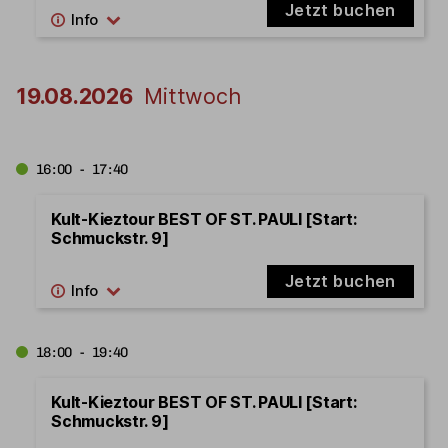
Jetzt buchen
19.08.2026
Mittwoch
16:00 - 17:40
Kult-Kieztour BEST OF ST. PAULI [Start:
Schmuckstr. 9]
Jetzt buchen
18:00 - 19:40
Kult-Kieztour BEST OF ST. PAULI [Start:
Schmuckstr. 9]