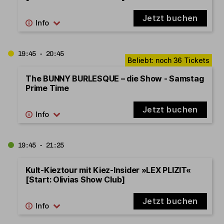
Jetzt buchen
19:45 - 20:45
The BUNNY BURLESQUE – die Show - Samstag
Prime Time
Jetzt buchen
19:45 - 21:25
Kult-Kieztour mit Kiez-Insider »LEX PLIZIT«
[Start: Olivias Show Club]
Jetzt buchen