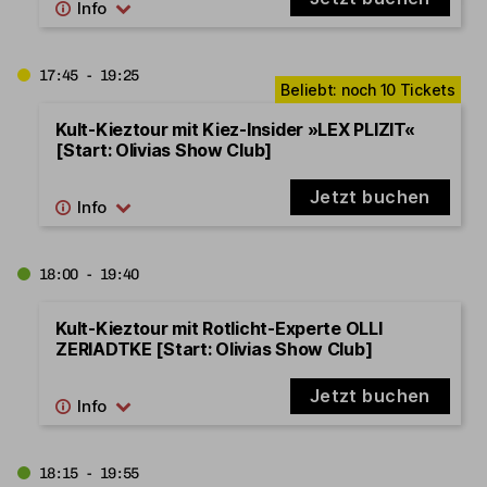
17:45 - 19:25
Kult-Kieztour mit Kiez-Insider »LEX PLIZIT«
[Start: Olivias Show Club]
Jetzt buchen
18:00 - 19:40
Kult-Kieztour mit Rotlicht-Experte OLLI
ZERIADTKE [Start: Olivias Show Club]
Jetzt buchen
18:15 - 19:55