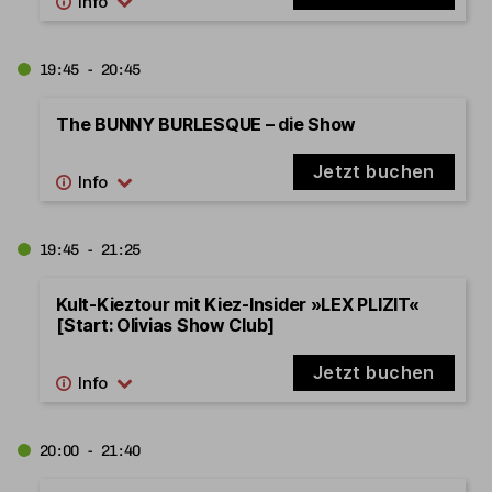
19:45 - 20:45
The BUNNY BURLESQUE – die Show
Jetzt buchen
19:45 - 21:25
Kult-Kieztour mit Kiez-Insider »LEX PLIZIT«
[Start: Olivias Show Club]
Jetzt buchen
20:00 - 21:40