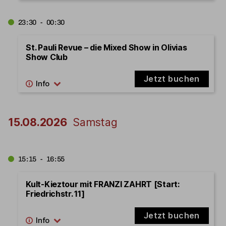
23:30 - 00:30
St. Pauli Revue – die Mixed Show in Olivias
Show Club
Jetzt buchen
15.08.2026
Samstag
15:15 - 16:55
Kult-Kieztour mit FRANZI ZAHRT [Start:
Friedrichstr. 11]
Jetzt buchen