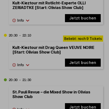
Kult-Kieztour mit Rotlicht-Experte OLLI
ZERIADTKE [Start: Olivias Show Club]
Jetzt buchen
20:30 - 22:10
Kult-Kieztour mit Drag Queen VEUVE NOIRE
[Start: Olivias Show Club]
Jetzt buchen
20:30 - 21:30
St. Pauli Revue – die Mixed Show in Olivias
Show Club
Jetzt buchen