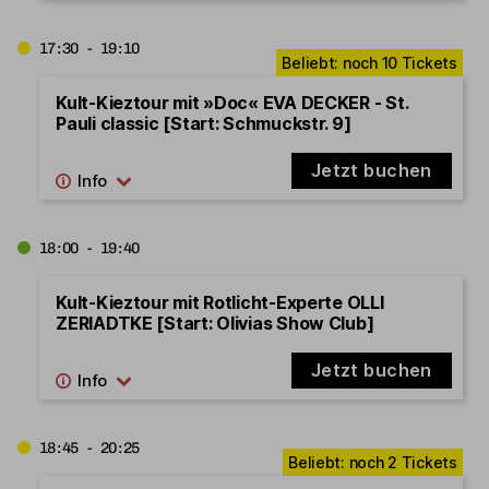
17:30 - 19:10
Kult-Kieztour mit »Doc« EVA DECKER - St.
Pauli classic [Start: Schmuckstr. 9]
Jetzt buchen
18:00 - 19:40
Kult-Kieztour mit Rotlicht-Experte OLLI
ZERIADTKE [Start: Olivias Show Club]
Jetzt buchen
18:45 - 20:25