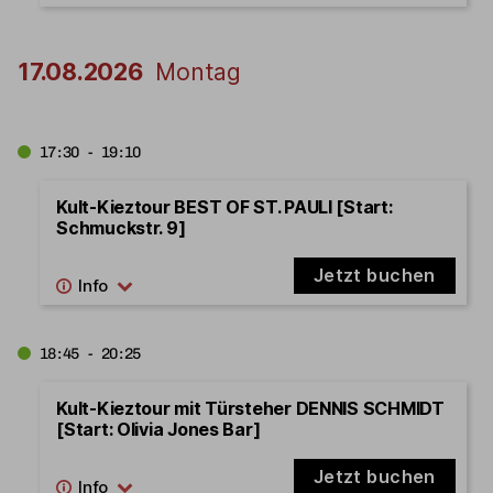
17.08.2026
Montag
17:30 - 19:10
Kult-Kieztour BEST OF ST. PAULI [Start:
Schmuckstr. 9]
Jetzt buchen
18:45 - 20:25
Kult-Kieztour mit Türsteher DENNIS SCHMIDT
[Start: Olivia Jones Bar]
Jetzt buchen