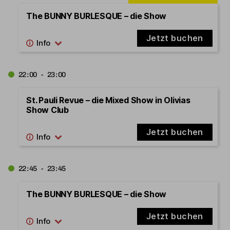
The BUNNY BURLESQUE – die Show
Jetzt buchen
22:00 - 23:00
St. Pauli Revue – die Mixed Show in Olivias
Show Club
Jetzt buchen
22:45 - 23:45
The BUNNY BURLESQUE – die Show
Jetzt buchen