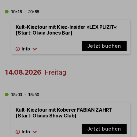
19:15 - 20:55
Kult-Kieztour mit Kiez-Insider »LEX PLIZIT«
[Start: Olivia Jones Bar]
Jetzt buchen
14.08.2026
Freitag
15:00 - 16:40
Kult-Kieztour mit Koberer FABIAN ZAHRT
[Start: Olivias Show Club]
Jetzt buchen