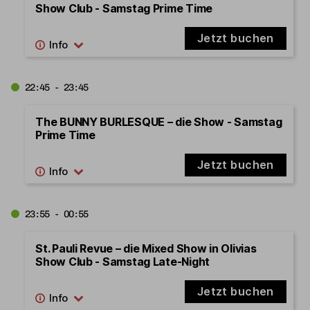
Show Club - Samstag Prime Time
Jetzt buchen
22:45 - 23:45
The BUNNY BURLESQUE – die Show - Samstag
Prime Time
Jetzt buchen
23:55 - 00:55
St. Pauli Revue – die Mixed Show in Olivias
Show Club - Samstag Late-Night
Jetzt buchen