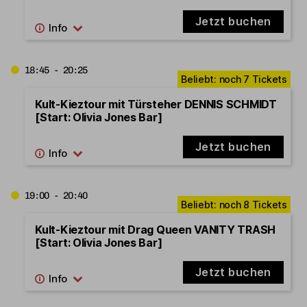
Jetzt buchen
18:45 - 20:25
Kult-Kieztour mit Türsteher DENNIS SCHMIDT
[Start: Olivia Jones Bar]
Jetzt buchen
19:00 - 20:40
Kult-Kieztour mit Drag Queen VANITY TRASH
[Start: Olivia Jones Bar]
Jetzt buchen