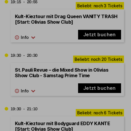
19:15 - 20:55
Kult-Kieztour mit Drag Queen VANITY TRASH
[Start: Olivias Show Club]
Jetzt buchen
19:30 - 20:30
St. Pauli Revue – die Mixed Show in Olivias
Show Club - Samstag Prime Time
Jetzt buchen
19:30 - 21:10
Kult-Kieztour mit Bodyguard EDDY KANTE
[Start: Olivias Show Club]