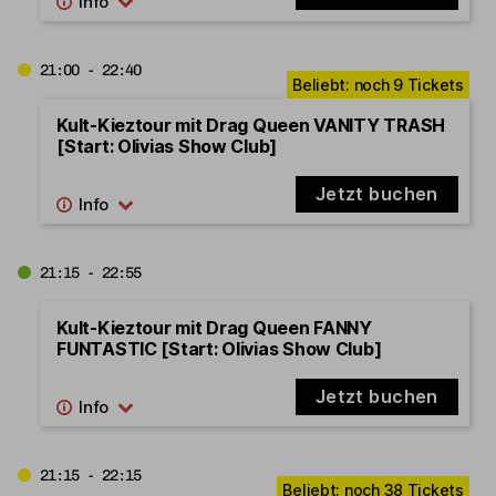
21:00 - 22:40
Kult-Kieztour mit Drag Queen VANITY TRASH
[Start: Olivias Show Club]
Jetzt buchen
21:15 - 22:55
Kult-Kieztour mit Drag Queen FANNY
FUNTASTIC [Start: Olivias Show Club]
Jetzt buchen
21:15 - 22:15