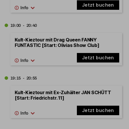
Jetzt buchen
19:00 - 20:40
Kult-Kieztour mit Drag Queen FANNY
FUNTASTIC [Start: Olivias Show Club]
Jetzt buchen
19:15 - 20:55
Kult-Kieztour mit Ex-Zuhälter JAN SCHÜTT
[Start: Friedrichstr. 11]
Jetzt buchen