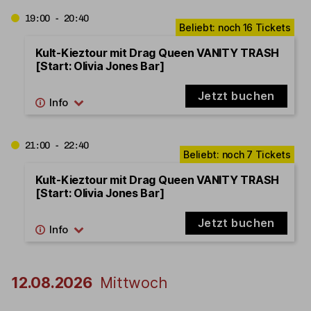
19:00 - 20:40
Kult-Kieztour mit Drag Queen VANITY TRASH
[Start: Olivia Jones Bar]
Jetzt buchen
21:00 - 22:40
Kult-Kieztour mit Drag Queen VANITY TRASH
[Start: Olivia Jones Bar]
Jetzt buchen
12.08.2026
Mittwoch