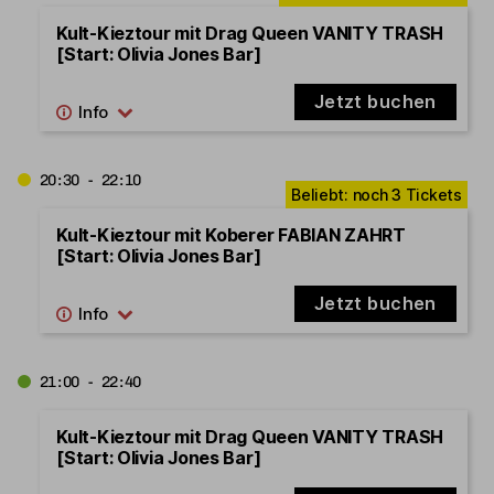
Kult-Kieztour mit Drag Queen VANITY TRASH
[Start: Olivia Jones Bar]
Jetzt buchen
20:30 - 22:10
Kult-Kieztour mit Koberer FABIAN ZAHRT
[Start: Olivia Jones Bar]
Jetzt buchen
21:00 - 22:40
Kult-Kieztour mit Drag Queen VANITY TRASH
[Start: Olivia Jones Bar]