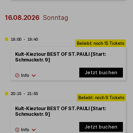
16.08.2026
Sonntag
18:00 - 19:40
Kult-Kieztour BEST OF ST. PAULI [Start:
Schmuckstr. 9]
Jetzt buchen
20:15 - 21:55
Kult-Kieztour BEST OF ST. PAULI [Start:
Schmuckstr. 9]
Jetzt buchen