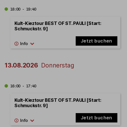
18:00 - 19:40
Kult-Kieztour BEST OF ST. PAULI [Start:
Schmuckstr. 9]
Jetzt buchen
13.08.2026
Donnerstag
16:00 - 17:40
Kult-Kieztour BEST OF ST. PAULI [Start:
Schmuckstr. 9]
Jetzt buchen