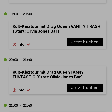
19:00 - 20:40
Kult-Kieztour mit Drag Queen VANITY TRASH
[Start: Olivia Jones Bar]
Jetzt buchen
20:00 - 21:40
Kult-Kieztour mit Drag Queen FANNY
FUNTASTIC [Start: Olivia Jones Bar]
Jetzt buchen
21:00 - 22:40