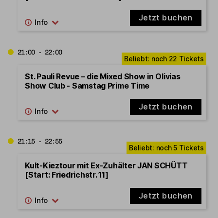
Jetzt buchen
21:00 - 22:00
St. Pauli Revue – die Mixed Show in Olivias
Show Club - Samstag Prime Time
Jetzt buchen
21:15 - 22:55
Kult-Kieztour mit Ex-Zuhälter JAN SCHÜTT
[Start: Friedrichstr. 11]
Jetzt buchen