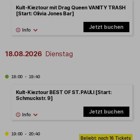
Kult-Kieztour mit Drag Queen VANITY TRASH
[Start: Olivia Jones Bar]
Jetzt buchen
18.08.2026
Dienstag
18:00 - 19:40
Kult-Kieztour BEST OF ST. PAULI [Start:
Schmuckstr. 9]
Jetzt buchen
19:00 - 20:40