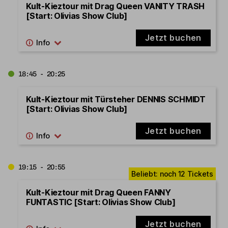
Kult-Kieztour mit Drag Queen VANITY TRASH
[Start: Olivias Show Club]
Jetzt buchen
18:45 - 20:25
Kult-Kieztour mit Türsteher DENNIS SCHMIDT
[Start: Olivias Show Club]
Jetzt buchen
19:15 - 20:55
Kult-Kieztour mit Drag Queen FANNY
FUNTASTIC [Start: Olivias Show Club]
Jetzt buchen