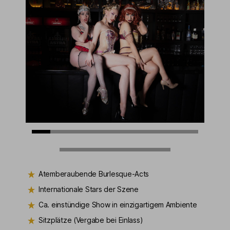
Atemberaubende Burlesque-Acts
Internationale Stars der Szene
Ca. einstündige Show in einzigartigem Ambiente
Sitzplätze (Vergabe bei Einlass)