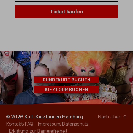
Ticket kaufen
RUNDFAHRT BUCHEN
KIEZTOUR BUCHEN
© 2026
Kult-Kieztouren Hamburg
Nach oben
↑
Kontakt/FAQ
Impressum/Datenschutz
Erklärung zur Barrierefreiheit