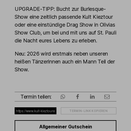
UPGRADE-TIPP: Bucht zur Burlesque-
Show eine zeitlich passende Kult Kieztour
oder eine einstündige Drag Show in Olivias
Show Club, um bei und mit uns auf St. Pauli
die Nacht eures Lebens zu erleben.
Neu: 2026 wird erstmals neben unseren
heißen Tänzerinnen auch ein Mann Teil der
Show.
Termin teilen:
TERMIN-LINK KOPIEREN
Allgemeiner Gutschein