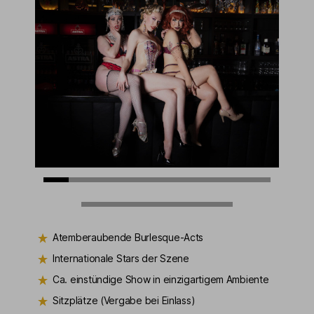
Atemberaubende Burlesque-Acts
Internationale Stars der Szene
Ca. einstündige Show in einzigartigem Ambiente
Sitzplätze (Vergabe bei Einlass)