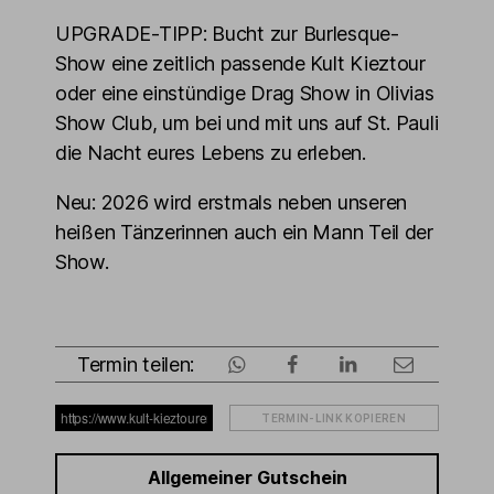
UPGRADE-TIPP: Bucht zur Burlesque-
Show eine zeitlich passende Kult Kieztour
oder eine einstündige Drag Show in Olivias
Show Club, um bei und mit uns auf St. Pauli
die Nacht eures Lebens zu erleben.
Neu: 2026 wird erstmals neben unseren
heißen Tänzerinnen auch ein Mann Teil der
Show.
Termin teilen:
TERMIN-LINK KOPIEREN
Allgemeiner Gutschein