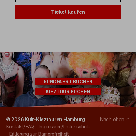
Ticket kaufen
RUNDFAHRT BUCHEN
KIEZTOUR BUCHEN
© 2026
Kult-Kieztouren Hamburg
Nach oben
↑
Kontakt/FAQ
Impressum/Datenschutz
Erklärung zur Barrierefreiheit