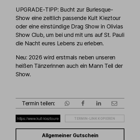
UPGRADE-TIPP: Bucht zur Burlesque-
Show eine zeitlich passende Kult Kieztour
oder eine einstündige Drag Show in Olivias
Show Club, um bei und mit uns auf St. Pauli
die Nacht eures Lebens zu erleben.
Neu: 2026 wird erstmals neben unseren
heißen Tänzerinnen auch ein Mann Teil der
Show.
Termin teilen:
TERMIN-LINK KOPIEREN
Allgemeiner Gutschein