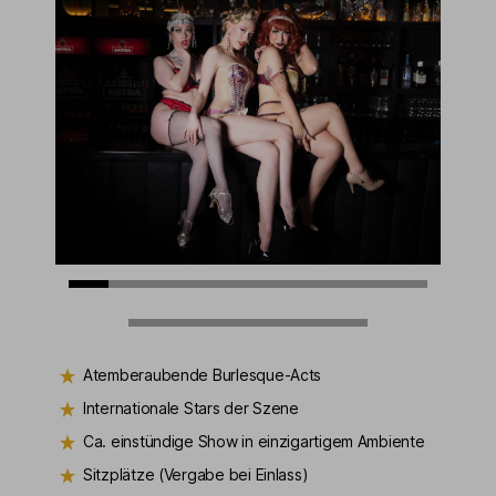
Atemberaubende Burlesque-Acts
Internationale Stars der Szene
Ca. einstündige Show in einzigartigem Ambiente
Sitzplätze (Vergabe bei Einlass)