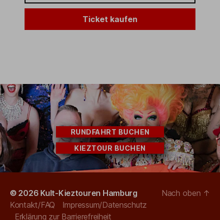
Ticket kaufen
RUNDFAHRT BUCHEN
KIEZTOUR BUCHEN
© 2026
Kult-Kieztouren Hamburg
Nach oben
↑
Kontakt/FAQ
Impressum/Datenschutz
Erklärung zur Barrierefreiheit