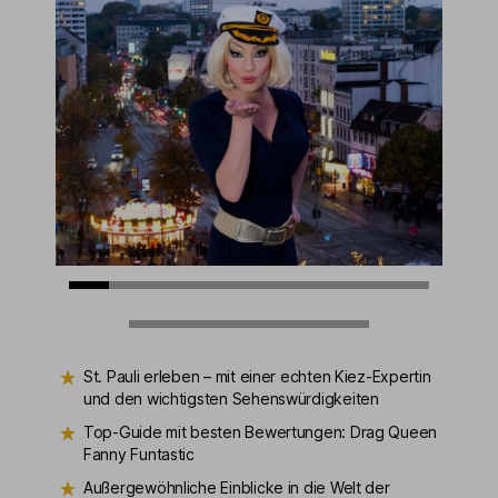
St. Pauli erleben – mit einer echten Kiez-Expertin
und den wichtigsten Sehenswürdigkeiten
Top-Guide mit besten Bewertungen: Drag Queen
Fanny Funtastic
Außergewöhnliche Einblicke in die Welt der