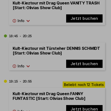
Kult-Kieztour mit Drag Queen VANITY TRASH
[Start: Olivias Show Club]
Jetzt buchen
18:45 - 20:25
Kult-Kieztour mit Türsteher DENNIS SCHMIDT
[Start: Olivias Show Club]
Jetzt buchen
19:15 - 20:55
Kult-Kieztour mit Drag Queen FANNY
FUNTASTIC [Start: Olivias Show Club]
Jetzt buchen