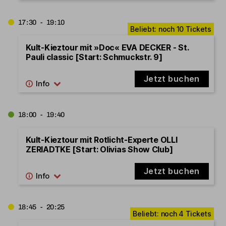
17:30 - 19:10
Kult-Kieztour mit »Doc« EVA DECKER - St.
Pauli classic [Start: Schmuckstr. 9]
Jetzt buchen
18:00 - 19:40
Kult-Kieztour mit Rotlicht-Experte OLLI
ZERIADTKE [Start: Olivias Show Club]
Jetzt buchen
18:45 - 20:25