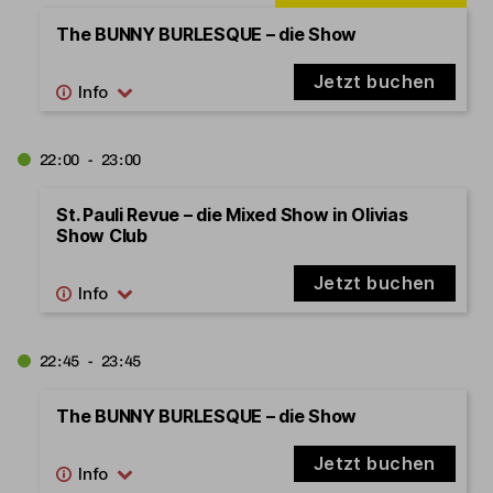
The BUNNY BURLESQUE – die Show
Jetzt buchen
22:00 - 23:00
St. Pauli Revue – die Mixed Show in Olivias
Show Club
Jetzt buchen
22:45 - 23:45
The BUNNY BURLESQUE – die Show
Jetzt buchen