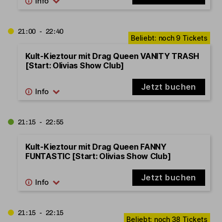
21:00 - 22:40
Kult-Kieztour mit Drag Queen VANITY TRASH
[Start: Olivias Show Club]
Jetzt buchen
21:15 - 22:55
Kult-Kieztour mit Drag Queen FANNY
FUNTASTIC [Start: Olivias Show Club]
Jetzt buchen
21:15 - 22:15