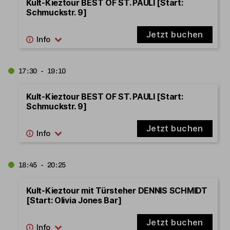
Kult-Kieztour BEST OF ST. PAULI [Start:
Schmuckstr. 9]
Jetzt buchen
17:30 - 19:10
Kult-Kieztour BEST OF ST. PAULI [Start:
Schmuckstr. 9]
Jetzt buchen
18:45 - 20:25
Kult-Kieztour mit Türsteher DENNIS SCHMIDT
[Start: Olivia Jones Bar]
Jetzt buchen