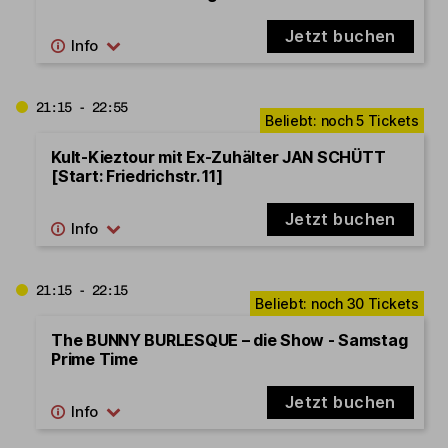
Jetzt buchen
21:15 - 22:55
Kult-Kieztour mit Ex-Zuhälter JAN SCHÜTT
[Start: Friedrichstr. 11]
Jetzt buchen
21:15 - 22:15
The BUNNY BURLESQUE – die Show - Samstag
Prime Time
Jetzt buchen