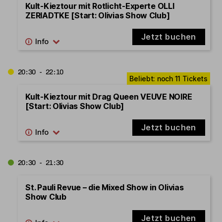
Kult-Kieztour mit Rotlicht-Experte OLLI
ZERIADTKE [Start: Olivias Show Club]
Jetzt buchen
20:30 - 22:10
Kult-Kieztour mit Drag Queen VEUVE NOIRE
[Start: Olivias Show Club]
Jetzt buchen
20:30 - 21:30
St. Pauli Revue – die Mixed Show in Olivias
Show Club
Jetzt buchen