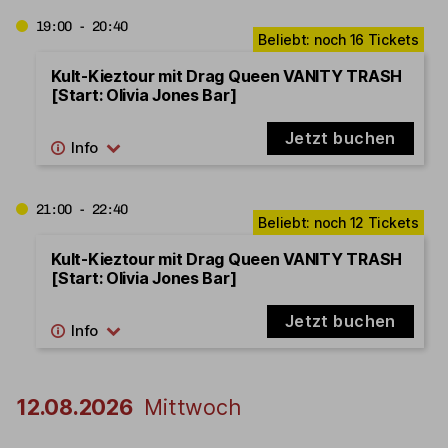
19:00 - 20:40
Kult-Kieztour mit Drag Queen VANITY TRASH
[Start: Olivia Jones Bar]
Jetzt buchen
21:00 - 22:40
Kult-Kieztour mit Drag Queen VANITY TRASH
[Start: Olivia Jones Bar]
Jetzt buchen
12.08.2026
Mittwoch