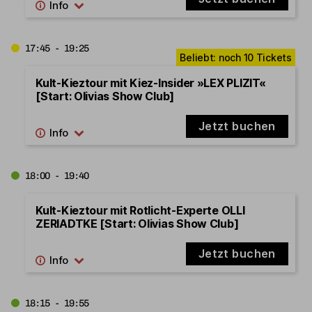
17:45 - 19:25
Kult-Kieztour mit Kiez-Insider »LEX PLIZIT«
[Start: Olivias Show Club]
Jetzt buchen
18:00 - 19:40
Kult-Kieztour mit Rotlicht-Experte OLLI
ZERIADTKE [Start: Olivias Show Club]
Jetzt buchen
18:15 - 19:55