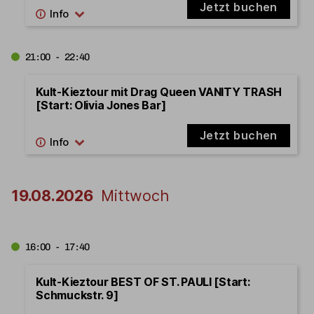
Jetzt buchen
21:00 - 22:40
Kult-Kieztour mit Drag Queen VANITY TRASH
[Start: Olivia Jones Bar]
Jetzt buchen
19.08.2026
Mittwoch
16:00 - 17:40
Kult-Kieztour BEST OF ST. PAULI [Start:
Schmuckstr. 9]