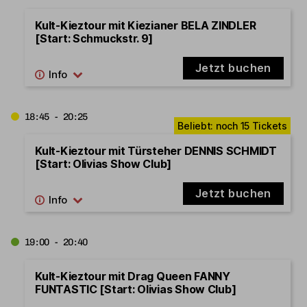
Kult-Kieztour mit Kiezianer BELA ZINDLER
[Start: Schmuckstr. 9]
Jetzt buchen
18:45 - 20:25
Kult-Kieztour mit Türsteher DENNIS SCHMIDT
[Start: Olivias Show Club]
Jetzt buchen
19:00 - 20:40
Kult-Kieztour mit Drag Queen FANNY
FUNTASTIC [Start: Olivias Show Club]