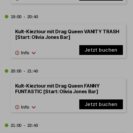
19:00 - 20:40
Kult-Kieztour mit Drag Queen VANITY TRASH
[Start: Olivia Jones Bar]
Jetzt buchen
20:00 - 21:40
Kult-Kieztour mit Drag Queen FANNY
FUNTASTIC [Start: Olivia Jones Bar]
Jetzt buchen
21:00 - 22:40