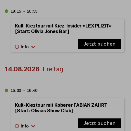
19:15 - 20:55
Kult-Kieztour mit Kiez-Insider »LEX PLIZIT«
[Start: Olivia Jones Bar]
Jetzt buchen
14.08.2026
Freitag
15:00 - 16:40
Kult-Kieztour mit Koberer FABIAN ZAHRT
[Start: Olivias Show Club]
Jetzt buchen