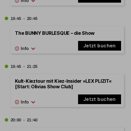
19:45 - 20:45
The BUNNY BURLESQUE – die Show
Jetzt buchen
19:45 - 21:25
Kult-Kieztour mit Kiez-Insider »LEX PLIZIT«
[Start: Olivias Show Club]
Jetzt buchen
20:00 - 21:40