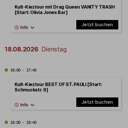
Kult-Kieztour mit Drag Queen VANITY TRASH
[Start: Olivia Jones Bar]
Jetzt buchen
18.08.2026
Dienstag
16:00 - 17:40
Kult-Kieztour BEST OF ST. PAULI [Start:
Schmuckstr. 9]
Jetzt buchen
18:00 - 19:40