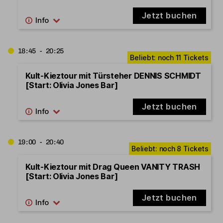
Jetzt buchen
18:45 - 20:25
Kult-Kieztour mit Türsteher DENNIS SCHMIDT
[Start: Olivia Jones Bar]
Jetzt buchen
19:00 - 20:40
Kult-Kieztour mit Drag Queen VANITY TRASH
[Start: Olivia Jones Bar]
Jetzt buchen