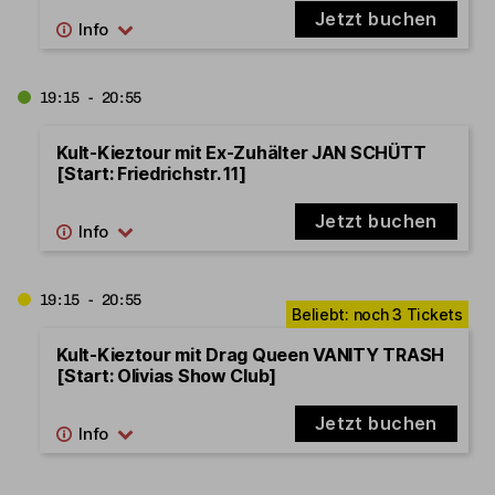
Jetzt buchen
19:15 - 20:55
Kult-Kieztour mit Ex-Zuhälter JAN SCHÜTT
[Start: Friedrichstr. 11]
Jetzt buchen
19:15 - 20:55
Kult-Kieztour mit Drag Queen VANITY TRASH
[Start: Olivias Show Club]
Jetzt buchen