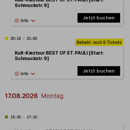
Schmuckstr. 9]
Jetzt buchen
20:15 - 21:55
Kult-Kieztour BEST OF ST. PAULI [Start:
Schmuckstr. 9]
Jetzt buchen
17.08.2026
Montag
15:30 - 17:10