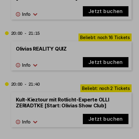
Jetzt buchen
20:00 - 21:15
Olivias REALITY QUIZ
Jetzt buchen
20:00 - 21:40
Kult-Kieztour mit Rotlicht-Experte OLLI
ZERIADTKE [Start: Olivias Show Club]
Jetzt buchen