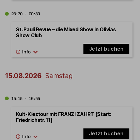
23:30 - 00:30
St. Pauli Revue – die Mixed Show in Olivias
Show Club
Jetzt buchen
15.08.2026
Samstag
15:15 - 16:55
Kult-Kieztour mit FRANZI ZAHRT [Start:
Friedrichstr. 11]
Jetzt buchen