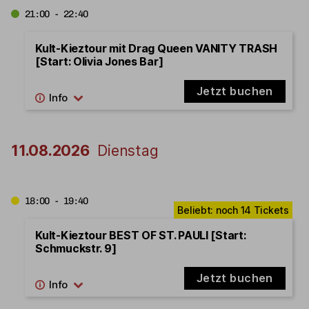
21:00 - 22:40
Kult-Kieztour mit Drag Queen VANITY TRASH
[Start: Olivia Jones Bar]
Jetzt buchen
11.08.2026
Dienstag
18:00 - 19:40
Kult-Kieztour BEST OF ST. PAULI [Start:
Schmuckstr. 9]
Jetzt buchen