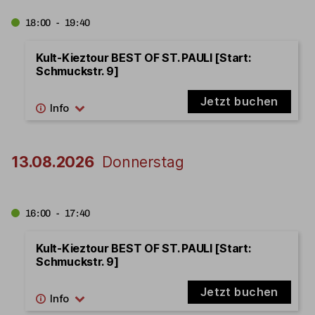
18:00 - 19:40
Kult-Kieztour BEST OF ST. PAULI [Start:
Schmuckstr. 9]
Jetzt buchen
13.08.2026
Donnerstag
16:00 - 17:40
Kult-Kieztour BEST OF ST. PAULI [Start:
Schmuckstr. 9]
Jetzt buchen