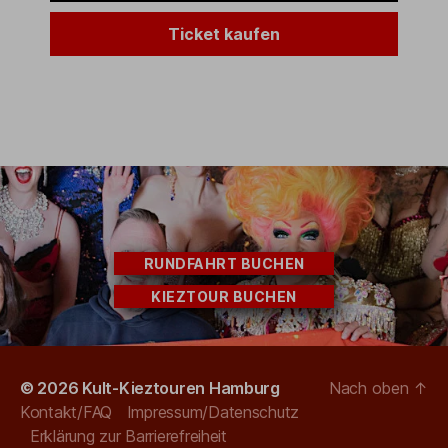
Ticket kaufen
RUNDFAHRT BUCHEN
KIEZTOUR BUCHEN
© 2026
Kult-Kieztouren Hamburg
Nach oben
↑
Kontakt/FAQ
Impressum/Datenschutz
Erklärung zur Barrierefreiheit