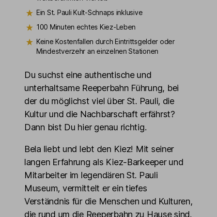
Ein St. Pauli Kult-Schnaps inklusive
100 Minuten echtes Kiez-Leben
Keine Kostenfallen durch Eintrittsgelder oder
Mindestverzehr an einzelnen Stationen
Du suchst eine authentische und
unterhaltsame Reeperbahn Führung, bei
der du möglichst viel über St. Pauli, die
Kultur und die Nachbarschaft erfährst?
Dann bist Du hier genau richtig.
Bela liebt und lebt den Kiez! Mit seiner
langen Erfahrung als Kiez-Barkeeper und
Mitarbeiter im legendären St. Pauli
Museum, vermittelt er ein tiefes
Verständnis für die Menschen und Kulturen,
die rund um die Reeperbahn zu Hause sind.