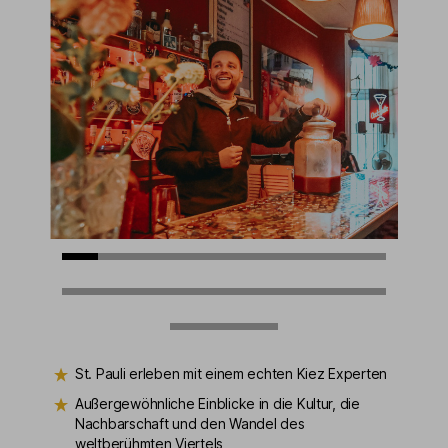
St. Pauli erleben mit einem echten Kiez Experten
Außergewöhnliche Einblicke in die Kultur, die
Nachbarschaft und den Wandel des
weltberühmten Viertels