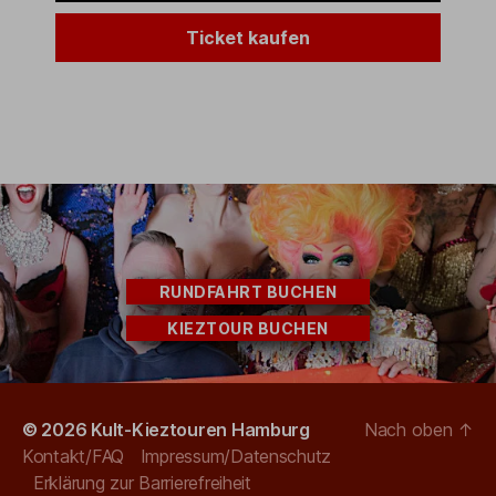
Ticket kaufen
RUNDFAHRT BUCHEN
KIEZTOUR BUCHEN
© 2026
Kult-Kieztouren Hamburg
Nach oben
↑
Kontakt/FAQ
Impressum/Datenschutz
Erklärung zur Barrierefreiheit