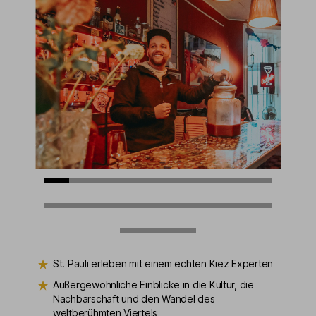
St. Pauli erleben mit einem echten Kiez Experten
Außergewöhnliche Einblicke in die Kultur, die
Nachbarschaft und den Wandel des
weltberühmten Viertels