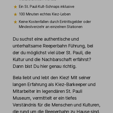
Ein St. Pauli Kult-Schnaps inklusive
100 Minuten echtes Kiez-Leben
Keine Kostenfallen durch Eintrittsgelder oder
Mindestverzehr an einzelnen Stationen
Du suchst eine authentische und
unterhaltsame Reeperbahn Führung, bei
der du möglichst viel über St. Pauli, die
Kultur und die Nachbarschaft erfährst?
Dann bist Du hier genau richtig.
Bela liebt und lebt den Kiez! Mit seiner
langen Erfahrung als Kiez-Barkeeper und
Mitarbeiter im legendären St. Pauli
Museum, vermittelt er ein tiefes
Verständnis für die Menschen und Kulturen,
die rund um die Reeperbahn zu Hause sind.