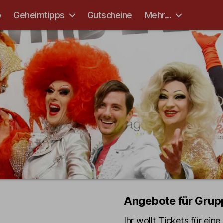
p
Geheimtipps
Gutscheine
Mehr...
Angebote für Grup
Ihr wollt Tickets für ein