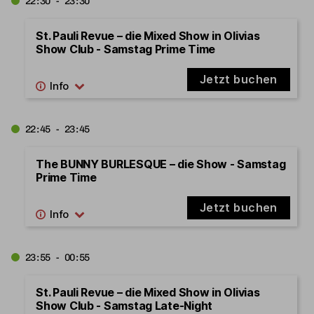
22:30 - 23:30
St. Pauli Revue – die Mixed Show in Olivias
Show Club - Samstag Prime Time
Jetzt buchen
22:45 - 23:45
The BUNNY BURLESQUE – die Show - Samstag
Prime Time
Jetzt buchen
23:55 - 00:55
St. Pauli Revue – die Mixed Show in Olivias
Show Club - Samstag Late-Night