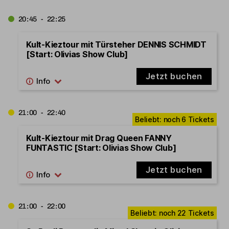
20:45 - 22:25
Kult-Kieztour mit Türsteher DENNIS SCHMIDT
[Start: Olivias Show Club]
Jetzt buchen
21:00 - 22:40
Kult-Kieztour mit Drag Queen FANNY
FUNTASTIC [Start: Olivias Show Club]
Jetzt buchen
21:00 - 22:00