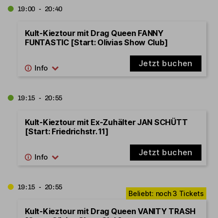
19:00 - 20:40
Kult-Kieztour mit Drag Queen FANNY
FUNTASTIC [Start: Olivias Show Club]
Jetzt buchen
19:15 - 20:55
Kult-Kieztour mit Ex-Zuhälter JAN SCHÜTT
[Start: Friedrichstr. 11]
Jetzt buchen
19:15 - 20:55
Kult-Kieztour mit Drag Queen VANITY TRASH