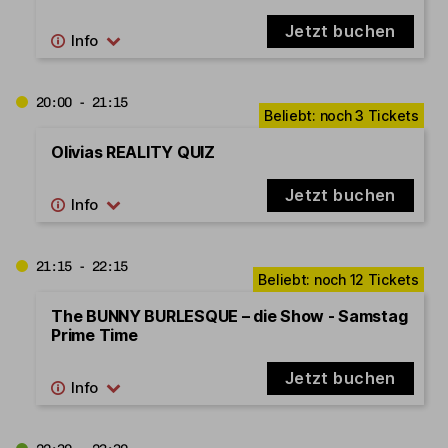
Jetzt buchen
20:00 - 21:15
Olivias REALITY QUIZ
Jetzt buchen
21:15 - 22:15
The BUNNY BURLESQUE – die Show - Samstag
Prime Time
Jetzt buchen