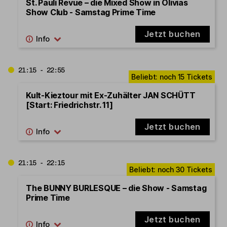
St. Pauli Revue – die Mixed Show in Olivias
Show Club - Samstag Prime Time
Jetzt buchen
21:15 - 22:55
Kult-Kieztour mit Ex-Zuhälter JAN SCHÜTT
[Start: Friedrichstr. 11]
Jetzt buchen
21:15 - 22:15
The BUNNY BURLESQUE – die Show - Samstag
Prime Time
Jetzt buchen