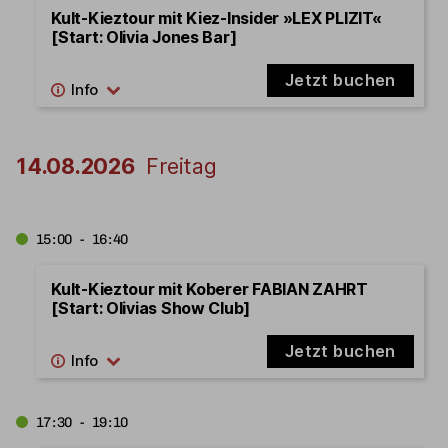
Kult-Kieztour mit Kiez-Insider »LEX PLIZIT«
[Start: Olivia Jones Bar]
Jetzt buchen
14.08.2026
Freitag
15:00 - 16:40
Kult-Kieztour mit Koberer FABIAN ZAHRT
[Start: Olivias Show Club]
Jetzt buchen
17:30 - 19:10