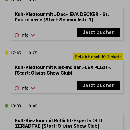
Kult-Kieztour mit »Doc« EVA DECKER - St.
Pauli classic [Start: Schmuckstr. 9]
Jetzt buchen
17:45 - 19:25
Kult-Kieztour mit Kiez-Insider »LEX PLIZIT«
[Start: Olivias Show Club]
Jetzt buchen
18:00 - 19:40
Kult-Kieztour mit Rotlicht-Experte OLLI
ZERIADTKE [Start: Olivias Show Club]