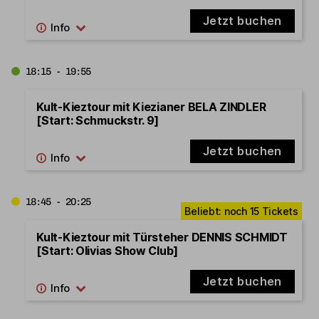
Jetzt buchen
18:15 - 19:55
Kult-Kieztour mit Kiezianer BELA ZINDLER
[Start: Schmuckstr. 9]
Jetzt buchen
18:45 - 20:25
Kult-Kieztour mit Türsteher DENNIS SCHMIDT
[Start: Olivias Show Club]
Jetzt buchen