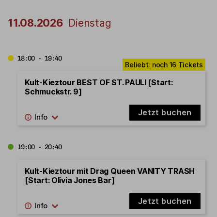
11.08.2026
Dienstag
18:00 - 19:40
Kult-Kieztour BEST OF ST. PAULI [Start:
Schmuckstr. 9]
Jetzt buchen
19:00 - 20:40
Kult-Kieztour mit Drag Queen VANITY TRASH
[Start: Olivia Jones Bar]
Jetzt buchen