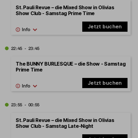
St. Pauli Revue – die Mixed Show in Olivias
Show Club - Samstag Prime Time
Jetzt buchen
22:45 - 23:45
The BUNNY BURLESQUE – die Show - Samstag
Prime Time
Jetzt buchen
23:55 - 00:55
St. Pauli Revue – die Mixed Show in Olivias
Show Club - Samstag Late-Night