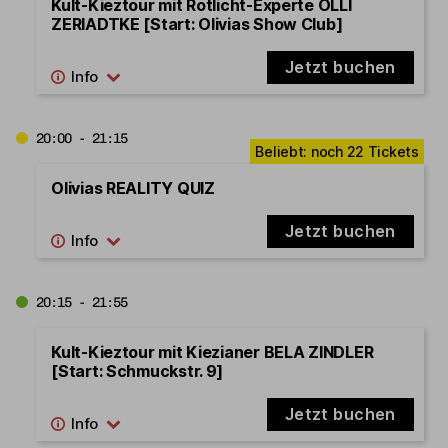
Kult-Kieztour mit Rotlicht-Experte OLLI
ZERIADTKE [Start: Olivias Show Club]
Jetzt buchen
20:00 - 21:15
Olivias REALITY QUIZ
Jetzt buchen
20:15 - 21:55
Kult-Kieztour mit Kiezianer BELA ZINDLER
[Start: Schmuckstr. 9]
Jetzt buchen