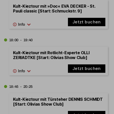
Kult-Kieztour mit »Doc« EVA DECKER - St.
Pauli classic [Start: Schmuckstr. 9]
Jetzt buchen
18:00 - 19:40
Kult-Kieztour mit Rotlicht-Experte OLLI
ZERIADTKE [Start: Olivias Show Club]
Jetzt buchen
18:45 - 20:25
Kult-Kieztour mit Türsteher DENNIS SCHMIDT
[Start: Olivias Show Club]