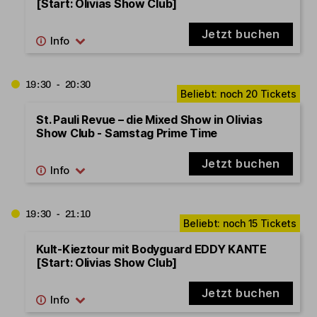
[Start: Olivias Show Club]
Jetzt buchen
19:30 - 20:30
St. Pauli Revue – die Mixed Show in Olivias
Show Club - Samstag Prime Time
Jetzt buchen
19:30 - 21:10
Kult-Kieztour mit Bodyguard EDDY KANTE
[Start: Olivias Show Club]
Jetzt buchen