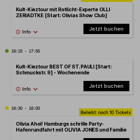
Kult-Kieztour mit Rotlicht-Experte OLLI
ZERIADTKE [Start: Olivias Show Club]
Jetzt buchen
16:15 - 17:55
Kult-Kieztour BEST OF ST. PAULI [Start:
Schmuckstr. 9] - Wochenende
Jetzt buchen
16:30 - 18:00
Olivia Ahoi! Hamburgs schrille Party-
Hafenrundfahrt mit OLIVIA JONES und Familie