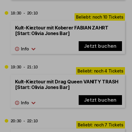
18:30 - 20:10
Kult-Kieztour mit Koberer FABIAN ZAHRT
[Start: Olivia Jones Bar]
Jetzt buchen
19:30 - 21:10
Kult-Kieztour mit Drag Queen VANITY TRASH
[Start: Olivia Jones Bar]
Jetzt buchen
20:30 - 22:10