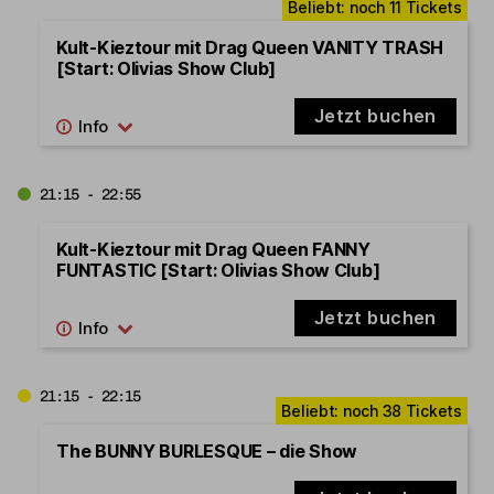
Kult-Kieztour mit Drag Queen VANITY TRASH
[Start: Olivias Show Club]
Jetzt buchen
21:15 - 22:55
Kult-Kieztour mit Drag Queen FANNY
FUNTASTIC [Start: Olivias Show Club]
Jetzt buchen
21:15 - 22:15
The BUNNY BURLESQUE – die Show