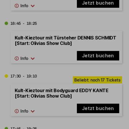
Jetzt buchen
16:45 - 18:25
Kult-Kieztour mit Türsteher DENNIS SCHMIDT
[Start: Olivias Show Club]
Jetzt buchen
17:30 - 19:10
Kult-Kieztour mit Bodyguard EDDY KANTE
[Start: Olivias Show Club]
Jetzt buchen
17:45 - 19:25