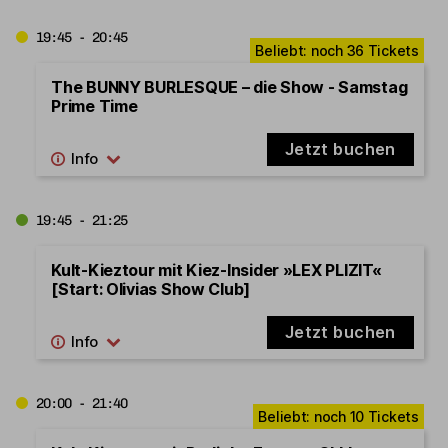
19:45 - 20:45
The BUNNY BURLESQUE – die Show - Samstag
Prime Time
Jetzt buchen
19:45 - 21:25
Kult-Kieztour mit Kiez-Insider »LEX PLIZIT«
[Start: Olivias Show Club]
Jetzt buchen
20:00 - 21:40