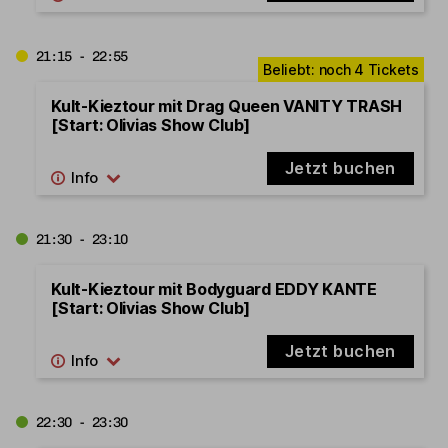
21:15 - 22:55
Kult-Kieztour mit Drag Queen VANITY TRASH
[Start: Olivias Show Club]
Jetzt buchen
21:30 - 23:10
Kult-Kieztour mit Bodyguard EDDY KANTE
[Start: Olivias Show Club]
Jetzt buchen
22:30 - 23:30