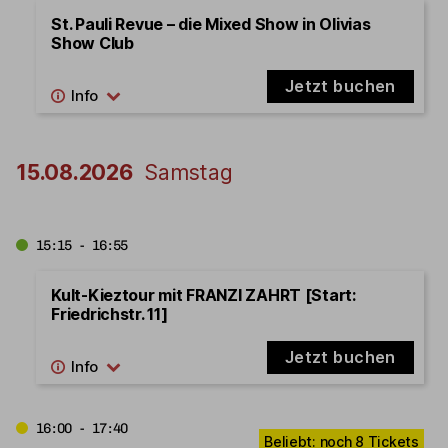
St. Pauli Revue – die Mixed Show in Olivias
Show Club
Jetzt buchen
15.08.2026
Samstag
15:15 - 16:55
Kult-Kieztour mit FRANZI ZAHRT [Start:
Friedrichstr. 11]
Jetzt buchen
16:00 - 17:40