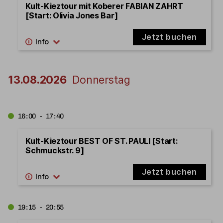
Kult-Kieztour mit Koberer FABIAN ZAHRT
[Start: Olivia Jones Bar]
Jetzt buchen
13.08.2026
Donnerstag
16:00 - 17:40
Kult-Kieztour BEST OF ST. PAULI [Start:
Schmuckstr. 9]
Jetzt buchen
19:15 - 20:55