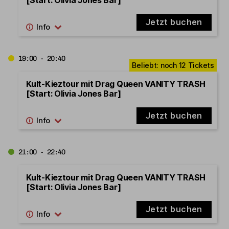
Jetzt buchen
19:00 - 20:40
Kult-Kieztour mit Drag Queen VANITY TRASH
[Start: Olivia Jones Bar]
Jetzt buchen
21:00 - 22:40
Kult-Kieztour mit Drag Queen VANITY TRASH
[Start: Olivia Jones Bar]
Jetzt buchen