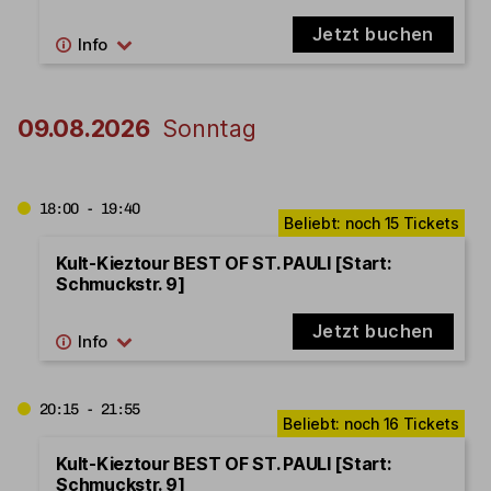
Jetzt buchen
09.08.2026
Sonntag
18:00 - 19:40
Kult-Kieztour BEST OF ST. PAULI [Start:
Schmuckstr. 9]
Jetzt buchen
20:15 - 21:55
Kult-Kieztour BEST OF ST. PAULI [Start:
Schmuckstr. 9]