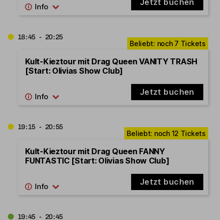
Jetzt buchen
18:45 - 20:25
Kult-Kieztour mit Drag Queen VANITY TRASH
[Start: Olivias Show Club]
Jetzt buchen
19:15 - 20:55
Kult-Kieztour mit Drag Queen FANNY
FUNTASTIC [Start: Olivias Show Club]
Jetzt buchen
19:45 - 20:45