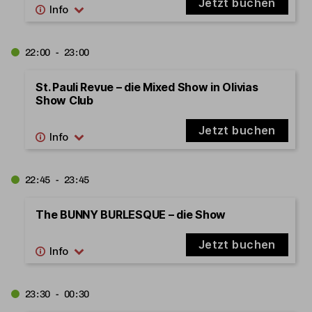
Jetzt buchen
22:00 - 23:00
St. Pauli Revue – die Mixed Show in Olivias
Show Club
Jetzt buchen
22:45 - 23:45
The BUNNY BURLESQUE – die Show
Jetzt buchen
23:30 - 00:30