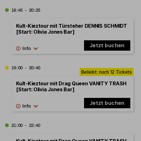
18:45 - 20:25
Kult-Kieztour mit Türsteher DENNIS SCHMIDT
[Start: Olivia Jones Bar]
Jetzt buchen
19:00 - 20:40
Kult-Kieztour mit Drag Queen VANITY TRASH
[Start: Olivia Jones Bar]
Jetzt buchen
21:00 - 22:40
Kult-Kieztour mit Drag Queen VANITY TRASH