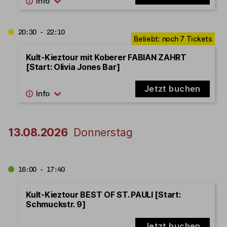
20:30 - 22:10
Kult-Kieztour mit Koberer FABIAN ZAHRT
[Start: Olivia Jones Bar]
Jetzt buchen
13.08.2026
Donnerstag
16:00 - 17:40
Kult-Kieztour BEST OF ST. PAULI [Start:
Schmuckstr. 9]
Jetzt buchen