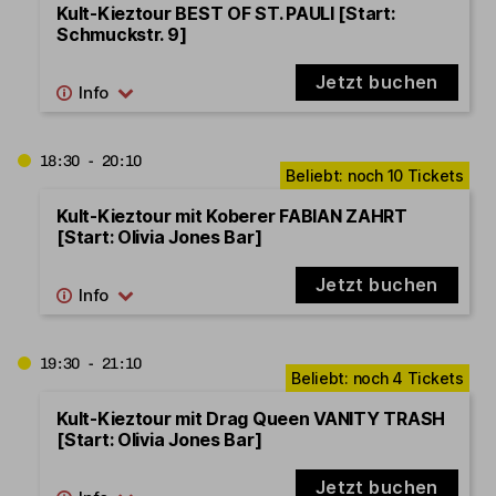
Kult-Kieztour BEST OF ST. PAULI [Start:
Schmuckstr. 9]
Jetzt buchen
18:30 - 20:10
Kult-Kieztour mit Koberer FABIAN ZAHRT
[Start: Olivia Jones Bar]
Jetzt buchen
19:30 - 21:10
Kult-Kieztour mit Drag Queen VANITY TRASH
[Start: Olivia Jones Bar]
Jetzt buchen