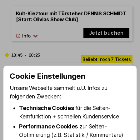
Kult-Kieztour mit Türsteher DENNIS SCHMIDT
[Start: Olivias Show Club]
Jetzt buchen
18:45 - 20:25
Kult-Kieztour mit Drag Queen VANITY TRASH
Cookie Einstellungen
[Start: Olivias Show Club]
Unsere Webseite sammelt u.U. Infos zu
Jetzt buchen
folgenden Zwecken:
Technische Cookies
für die Seiten-
19:15 - 20:55
Kernfunktion + schnellen Kundenservice
Performance Cookies
zur Seiten-
Kult-Kieztour mit Drag Queen FANNY
FUNTASTIC [Start: Olivias Show Club]
Optimierung (z.B. Statistik / Kommentare)