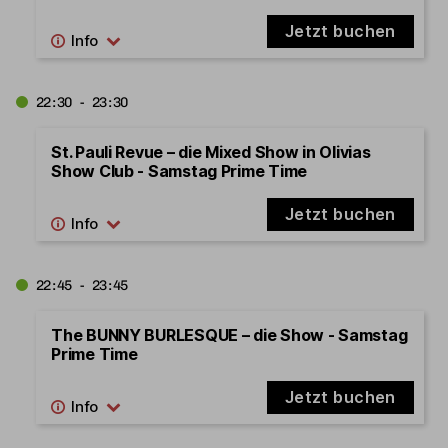
Jetzt buchen
22:30 - 23:30
St. Pauli Revue – die Mixed Show in Olivias
Show Club - Samstag Prime Time
Jetzt buchen
22:45 - 23:45
The BUNNY BURLESQUE – die Show - Samstag
Prime Time
Jetzt buchen