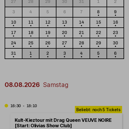
27
28
29
30
31
1
2
3
4
5
6
7
8
9
10
11
12
13
14
15
16
17
18
19
20
21
22
23
24
25
26
27
28
29
30
31
1
2
3
4
5
6
08.08.2026
Samstag
16:30 - 18:10
Kult-Kieztour mit Drag Queen VEUVE NOIRE
[Start: Olivias Show Club]