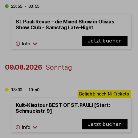
23:55 - 00:55
St. Pauli Revue – die Mixed Show in Olivias
Show Club - Samstag Late-Night
Jetzt buchen
09.08.2026
Sonntag
18:00 - 19:40
Kult-Kieztour BEST OF ST. PAULI [Start:
Schmuckstr. 9]
Jetzt buchen