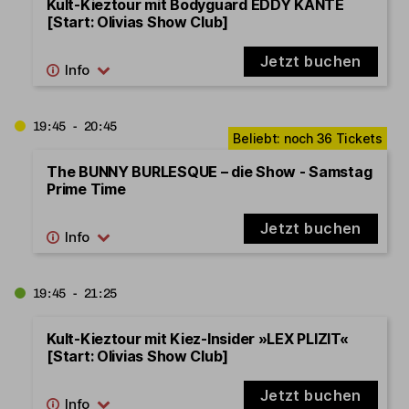
Kult-Kieztour mit Bodyguard EDDY KANTE
[Start: Olivias Show Club]
Jetzt buchen
19:45 - 20:45
The BUNNY BURLESQUE – die Show - Samstag
Prime Time
Jetzt buchen
19:45 - 21:25
Kult-Kieztour mit Kiez-Insider »LEX PLIZIT«
[Start: Olivias Show Club]
Jetzt buchen