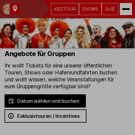
KIEZTOUR
SHOWS
QUIZ
Kult-
Kieztouren
Hamburg
Angebote für Gruppen
Ihr wollt Tickets für eine unserer öffentlichen
Touren, Shows oder Hafenrundfahrten buchen
und wollt wissen, welche Veranstaltungen für
eure Gruppengröße verfügbar sind?
Datum wählen und buchen
Exklusivtouren / Incentives