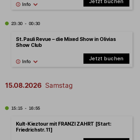
Jetzt buchen
23:30 - 00:30
St. Pauli Revue – die Mixed Show in Olivias
Show Club
Jetzt buchen
15.08.2026
Samstag
15:15 - 16:55
Kult-Kieztour mit FRANZI ZAHRT [Start:
Friedrichstr. 11]