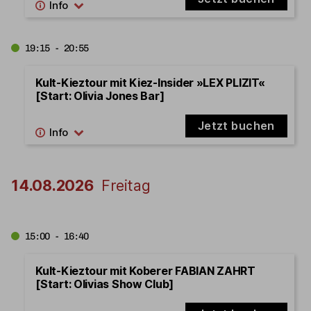
19:15 - 20:55
Kult-Kieztour mit Kiez-Insider »LEX PLIZIT«
[Start: Olivia Jones Bar]
Jetzt buchen
14.08.2026
Freitag
15:00 - 16:40
Kult-Kieztour mit Koberer FABIAN ZAHRT
[Start: Olivias Show Club]