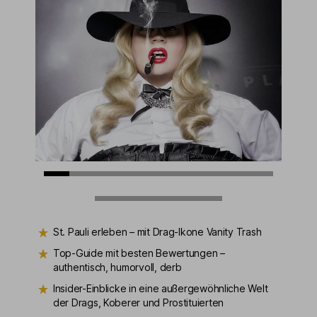
St. Pauli erleben – mit Drag-Ikone Vanity Trash
Top-Guide mit besten Bewertungen –
authentisch, humorvoll, derb
Insider-Einblicke in eine außergewöhnliche Welt
der Drags, Koberer und Prostituierten