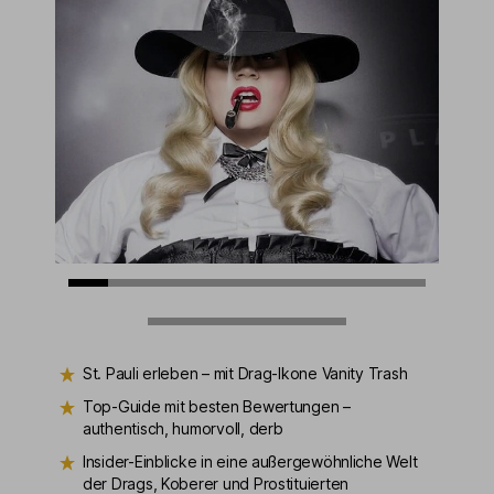
St. Pauli erleben – mit Drag-Ikone Vanity Trash
Top-Guide mit besten Bewertungen –
authentisch, humorvoll, derb
Insider-Einblicke in eine außergewöhnliche Welt
der Drags, Koberer und Prostituierten