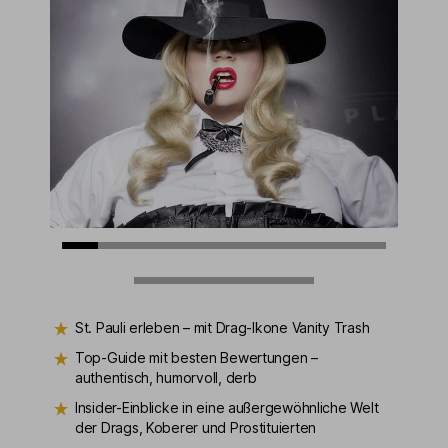
St. Pauli erleben – mit Drag-Ikone Vanity Trash
Top-Guide mit besten Bewertungen –
authentisch, humorvoll, derb
Insider-Einblicke in eine außergewöhnliche Welt
der Drags, Koberer und Prostituierten