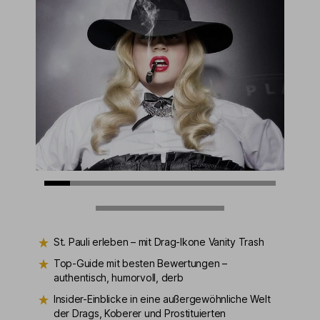
St. Pauli erleben – mit Drag-Ikone Vanity Trash
Top-Guide mit besten Bewertungen –
authentisch, humorvoll, derb
Insider-Einblicke in eine außergewöhnliche Welt
der Drags, Koberer und Prostituierten