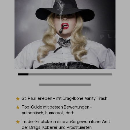
St. Pauli erleben – mit Drag-Ikone Vanity Trash
Top-Guide mit besten Bewertungen –
authentisch, humorvoll, derb
Insider-Einblicke in eine außergewöhnliche Welt
der Drags, Koberer und Prostituierten